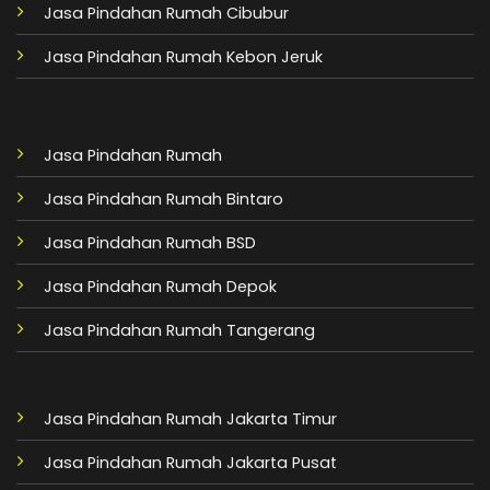
Jasa Pindahan Rumah Cibubur
Jasa Pindahan Rumah Kebon Jeruk
Jasa Pindahan Rumah
Jasa Pindahan Rumah Bintaro
Jasa Pindahan Rumah BSD
Jasa Pindahan Rumah Depok
Jasa Pindahan Rumah Tangerang
Jasa Pindahan Rumah Jakarta Timur
Jasa Pindahan Rumah Jakarta Pusat