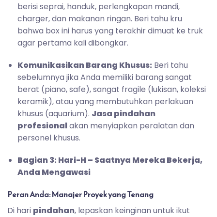
berisi seprai, handuk, perlengkapan mandi,
charger, dan makanan ringan. Beri tahu kru
bahwa box ini harus yang terakhir dimuat ke truk
agar pertama kali dibongkar.
Komunikasikan Barang Khusus:
Beri tahu
sebelumnya jika Anda memiliki barang sangat
berat (piano, safe), sangat fragile (lukisan, koleksi
keramik), atau yang membutuhkan perlakuan
khusus (aquarium).
Jasa pindahan
profesional
akan menyiapkan peralatan dan
personel khusus.
Bagian 3: Hari-H – Saatnya Mereka Bekerja,
Anda Mengawasi
Peran Anda: Manajer Proyek yang Tenang
Di hari
pindahan
, lepaskan keinginan untuk ikut