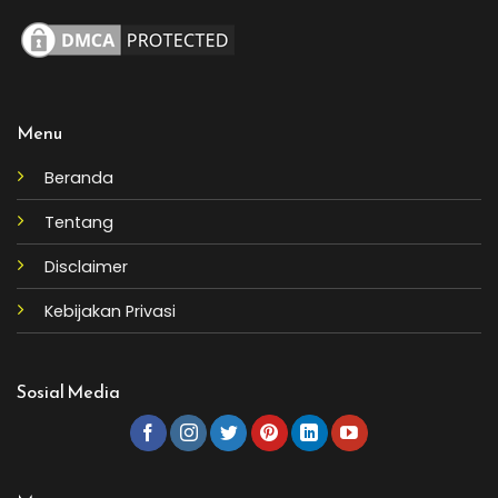
Menu
Beranda
Tentang
Disclaimer
Kebijakan Privasi
Sosial Media