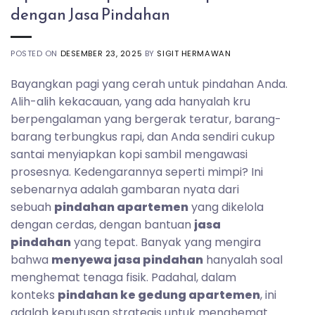
dengan Jasa Pindahan
POSTED ON
DESEMBER 23, 2025
BY
SIGIT HERMAWAN
Bayangkan pagi yang cerah untuk pindahan Anda.
Alih-alih kekacauan, yang ada hanyalah kru
berpengalaman yang bergerak teratur, barang-
barang terbungkus rapi, dan Anda sendiri cukup
santai menyiapkan kopi sambil mengawasi
prosesnya. Kedengarannya seperti mimpi? Ini
sebenarnya adalah gambaran nyata dari
sebuah
pindahan apartemen
yang dikelola
dengan cerdas, dengan bantuan
jasa
pindahan
yang tepat. Banyak yang mengira
bahwa
menyewa jasa pindahan
hanyalah soal
menghemat tenaga fisik. Padahal, dalam
konteks
pindahan ke gedung apartemen
, ini
adalah keputusan strategis untuk menghemat