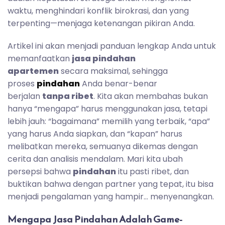
waktu, menghindari konflik birokrasi, dan yang
terpenting—menjaga ketenangan pikiran Anda.
Artikel ini akan menjadi panduan lengkap Anda untuk
memanfaatkan
jasa pindahan
apartemen
secara maksimal, sehingga
proses
pindahan
Anda benar-benar
berjalan
tanpa ribet
. Kita akan membahas bukan
hanya “mengapa” harus menggunakan jasa, tetapi
lebih jauh: “bagaimana” memilih yang terbaik, “apa”
yang harus Anda siapkan, dan “kapan” harus
melibatkan mereka, semuanya dikemas dengan
cerita dan analisis mendalam. Mari kita ubah
persepsi bahwa
pindahan
itu pasti ribet, dan
buktikan bahwa dengan partner yang tepat, itu bisa
menjadi pengalaman yang hampir… menyenangkan.
Mengapa Jasa Pindahan Adalah Game-