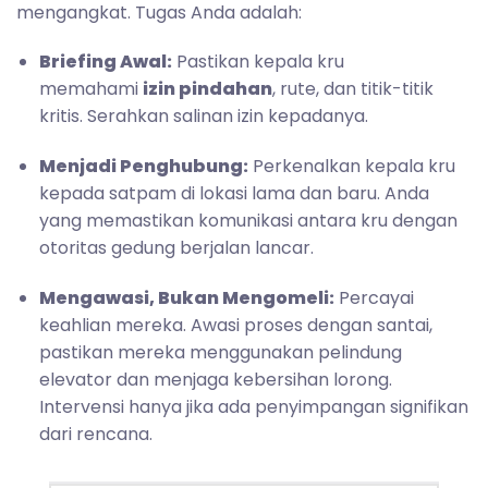
mengangkat. Tugas Anda adalah:
Briefing Awal:
Pastikan kepala kru
memahami
izin pindahan
, rute, dan titik-titik
kritis. Serahkan salinan izin kepadanya.
Menjadi Penghubung:
Perkenalkan kepala kru
kepada satpam di lokasi lama dan baru. Anda
yang memastikan komunikasi antara kru dengan
otoritas gedung berjalan lancar.
Mengawasi, Bukan Mengomeli:
Percayai
keahlian mereka. Awasi proses dengan santai,
pastikan mereka menggunakan pelindung
elevator dan menjaga kebersihan lorong.
Intervensi hanya jika ada penyimpangan signifikan
dari rencana.