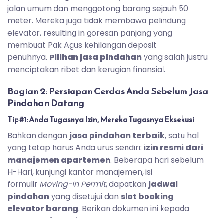
jalan umum dan menggotong barang sejauh 50
meter. Mereka juga tidak membawa pelindung
elevator, resulting in goresan panjang yang
membuat Pak Agus kehilangan deposit
penuhnya.
Pilihan jasa pindahan
yang salah justru
menciptakan ribet dan kerugian finansial.
Bagian 2: Persiapan Cerdas Anda Sebelum Jasa
Pindahan Datang
Tip #1: Anda Tugasnya Izin, Mereka Tugasnya Eksekusi
Bahkan dengan
jasa pindahan terbaik
, satu hal
yang tetap harus Anda urus sendiri:
izin resmi dari
manajemen apartemen
. Beberapa hari sebelum
H-Hari, kunjungi kantor manajemen, isi
formulir
Moving-In Permit
, dapatkan
jadwal
pindahan
yang disetujui dan
slot booking
elevator barang
. Berikan dokumen ini kepada