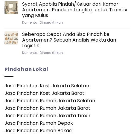
Rumah
Syarat Apabila Pindah/Keluar dari Kamar
Pindah
Provinsi
Antar
Rumah
Apartemen: Panduan Lengkap untuk Transisi
Provinsi
Antar
yang Mulus
Sendiri
Provinsi
pada
Komentar Dinonaktifkan
vs.
Syarat
Jasa
Apabila
Profesional:
Seberapa Cepat Anda Bisa Pindah ke
Pindah/Keluar
Mana
Apartemen? Sebuah Analisis Waktu dan
dari
yang
Logistik
Kamar
Lebih
pada
Komentar Dinonaktifkan
Apartemen:
Baik?
Seberapa
Panduan
Cepat
Lengkap
Anda
untuk
Pindahan Lokal
Bisa
Transisi
Pindah
yang
ke
Mulus
Jasa Pindahan Kost Jakarta Selatan
Apartemen?
Jasa Pindahan Kost Jakarta Barat
Sebuah
Analisis
Jasa Pindahan Rumah Jakarta Selatan
Waktu
Jasa Pindahan Rumah Jakarta Barat
dan
Logistik
Jasa Pindahan Rumah Jakarta Timur
Jasa Pindahan Rumah Depok
Jasa Pindahan Rumah Bekasi