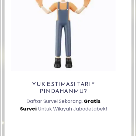
YUK ESTIMASI TARIF
PINDAHANMU?
Daftar Survei Sekarang,
Gratis
Survei
Untuk Wilayah Jabodetabek!