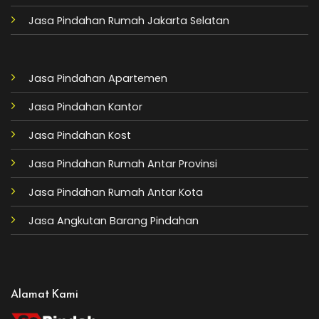
Jasa Pindahan Rumah Jakarta Selatan
Jasa Pindahan Apartemen
Jasa Pindahan Kantor
Jasa Pindahan Kost
Jasa Pindahan Rumah Antar Provinsi
Jasa Pindahan Rumah Antar Kota
Jasa Angkutan Barang Pindahan
Alamat Kami