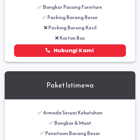
✅
Bongkar Pasang Furniture
✅ Packing Barang Besar
❌ Packing Barang Kecil
❌ Karton Box
Hubungi Kami
Paket Istimewa
✅ Armada Sesuai Kebutuhan
✅ Bongkar & Muat
✅
Penataan Barang Besar