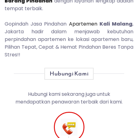
Barang Pindahan
dengan layanan lengkap adalah
tempat terbaik.
Gopindah Jasa Pindahan
Apartemen
Kali Malang
,
Jakarta hadir dalam menjawab kebutuhan
perpindahan apartemen ke lokasi apartemen baru,
Pilihan Tepat, Cepat & Hemat Pindahan Beres Tanpa
Stres!!
Hubungi Kami
Hubungi kami sekarang juga untuk
mendapatkan penawaran terbaik dari kami.