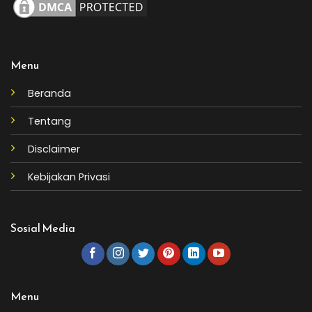
Menu
Beranda
Tentang
Disclaimer
Kebijakan Privasi
Sosial Media
Menu