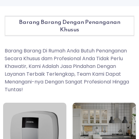
Barang Barang Dengan Penanganan
Khusus
Barang Barang Di Rumah Anda Butuh Penanganan
Secara Khusus dam Profesional Anda Tidak Perlu
Khawatir, Kami Adalah Jasa Pindahan Dengan
Layanan Terbaik Terlengkap, Team Kami Dapat
Menangani-nya Dengan Sangat Profesional Hingga
Tuntas!