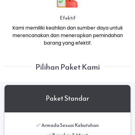
Efektif
Kami memiliki keahlian dan sumber daya untuk
merencanakan dan menerapkan pemindahan
barang yang efektif.
Pilihan Paket Kami
Paket Standar
✅ Armada Sesuai Kebutuhan
✅ Bongkar & Muat