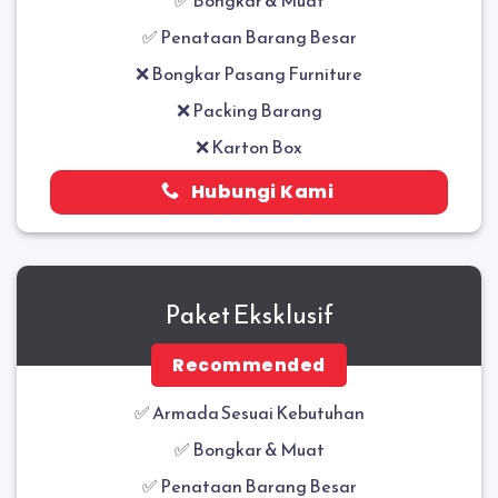
✅ Penataan Barang Besar
❌ Bongkar Pasang Furniture
❌ Packing Barang
❌ Karton Box
Hubungi Kami
Paket Eksklusif
Recommended
✅ Armada Sesuai Kebutuhan
✅
Bongkar & Muat
✅
Penataan Barang Besar