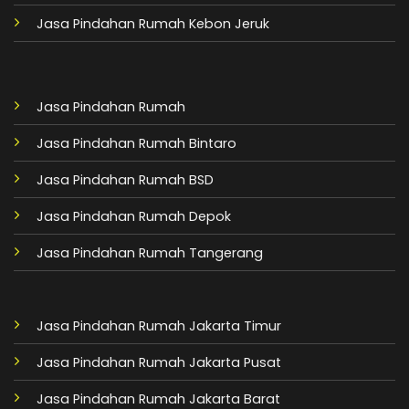
Jasa Pindahan Rumah Kebon Jeruk
Jasa Pindahan Rumah
Jasa Pindahan Rumah Bintaro
Jasa Pindahan Rumah BSD
Jasa Pindahan Rumah Depok
Jasa Pindahan Rumah Tangerang
Jasa Pindahan Rumah Jakarta Timur
Jasa Pindahan Rumah Jakarta Pusat
Jasa Pindahan Rumah Jakarta Barat