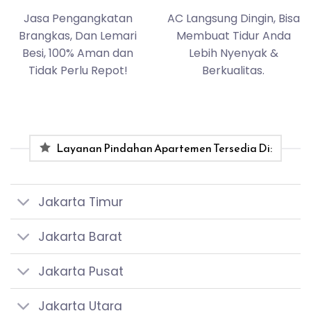
Jasa Pengangkatan
AC Langsung Dingin, Bisa
Brangkas, Dan Lemari
Membuat Tidur Anda
Besi, 100% Aman dan
Lebih Nyenyak &
Tidak Perlu Repot!
Berkualitas.
Layanan Pindahan Apartemen Tersedia Di:
Jakarta Timur
Jakarta Barat
Jakarta Pusat
Jakarta Utara