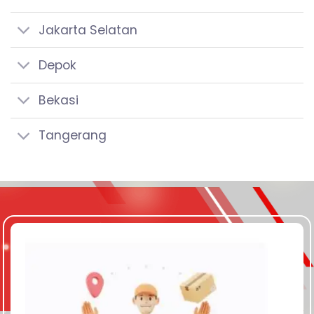
Jakarta Selatan
Depok
Bekasi
Tangerang