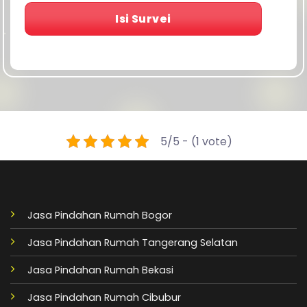
Isi Survei
5/5 - (1 vote)
Jasa Pindahan Rumah Bogor
Jasa Pindahan Rumah Tangerang Selatan
Jasa Pindahan Rumah Bekasi
Jasa Pindahan Rumah Cibubur