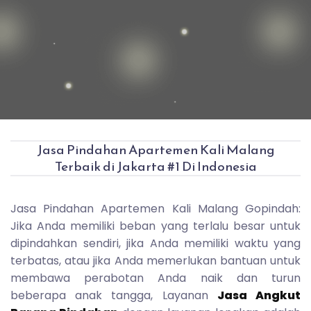
Jasa Pindahan Apartemen Kali Malang
Terbaik di Jakarta #1 Di Indonesia
Jasa Pindahan Apartemen Kali Malang Gopindah:
Jika Anda memiliki beban yang terlalu besar untuk
dipindahkan sendiri, jika Anda memiliki waktu yang
terbatas, atau jika Anda memerlukan bantuan untuk
membawa perabotan Anda naik dan turun
beberapa anak tangga, Layanan
Jasa Angkut