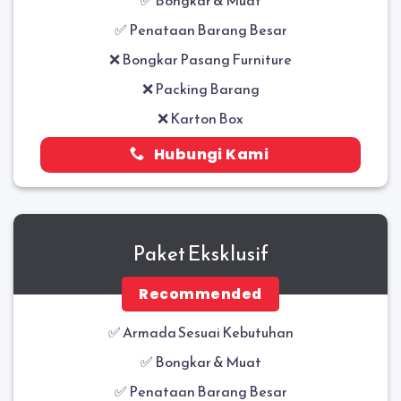
✅ Penataan Barang Besar
❌ Bongkar Pasang Furniture
❌ Packing Barang
❌ Karton Box
Hubungi Kami
Paket Eksklusif
Recommended
✅ Armada Sesuai Kebutuhan
✅
Bongkar & Muat
✅
Penataan Barang Besar