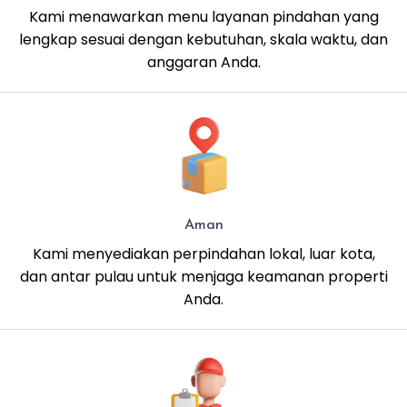
Kami menawarkan menu layanan pindahan yang
lengkap sesuai dengan kebutuhan, skala waktu, dan
anggaran Anda.
Aman
Kami menyediakan perpindahan lokal, luar kota,
dan antar pulau untuk menjaga keamanan properti
Anda.