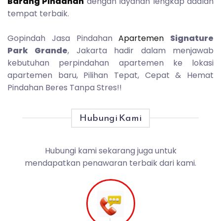
Barang Pindahan
dengan layanan lengkap adalah
tempat terbaik.
Gopindah Jasa Pindahan
Apartemen
Signature
Park Grande
, Jakarta hadir dalam menjawab
kebutuhan perpindahan apartemen ke lokasi
apartemen baru, Pilihan Tepat, Cepat & Hemat
Pindahan Beres Tanpa Stres!!
Hubungi Kami
Hubungi kami sekarang juga untuk
mendapatkan penawaran terbaik dari kami.