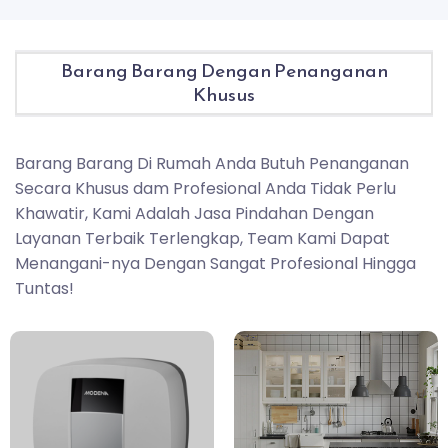
Barang Barang Dengan Penanganan
Khusus
Barang Barang Di Rumah Anda Butuh Penanganan
Secara Khusus dam Profesional Anda Tidak Perlu
Khawatir, Kami Adalah Jasa Pindahan Dengan
Layanan Terbaik Terlengkap, Team Kami Dapat
Menangani-nya Dengan Sangat Profesional Hingga
Tuntas!