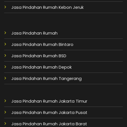
Jasa Pindahan Rumah Kebon Jeruk
Jasa Pindahan Rumah
Jasa Pindahan Rumah Bintaro
Jasa Pindahan Rumah BSD
Jasa Pindahan Rumah Depok
Jasa Pindahan Rumah Tangerang
Jasa Pindahan Rumah Jakarta Timur
Jasa Pindahan Rumah Jakarta Pusat
Jasa Pindahan Rumah Jakarta Barat