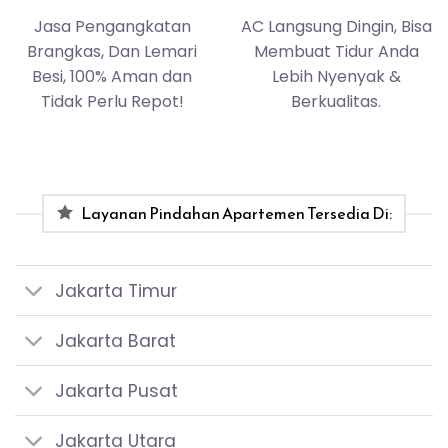
Jasa Pengangkatan
AC Langsung Dingin, Bisa
Brangkas, Dan Lemari
Membuat Tidur Anda
Besi, 100% Aman dan
Lebih Nyenyak &
Tidak Perlu Repot!
Berkualitas.
Layanan Pindahan Apartemen Tersedia Di:
Jakarta Timur
Jakarta Barat
Jakarta Pusat
Jakarta Utara