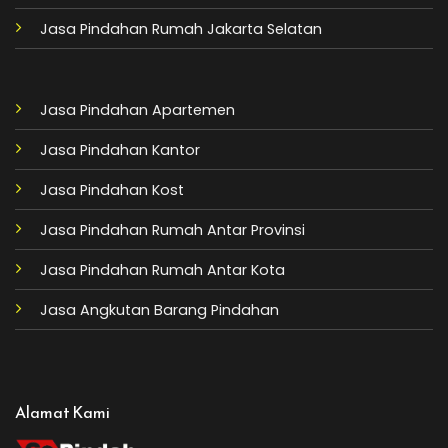
Jasa Pindahan Rumah Jakarta Selatan
Jasa Pindahan Apartemen
Jasa Pindahan Kantor
Jasa Pindahan Kost
Jasa Pindahan Rumah Antar Provinsi
Jasa Pindahan Rumah Antar Kota
Jasa Angkutan Barang Pindahan
Alamat Kami