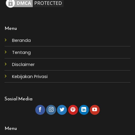
Menu
Beranda
Tentang
Disclaimer
Kebijakan Privasi
Sosial Media
Menu