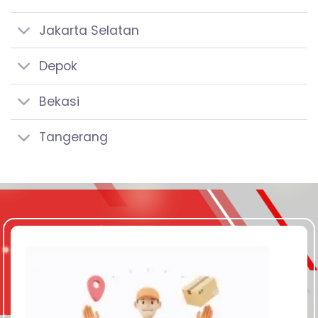
Jakarta Selatan
Depok
Bekasi
Tangerang