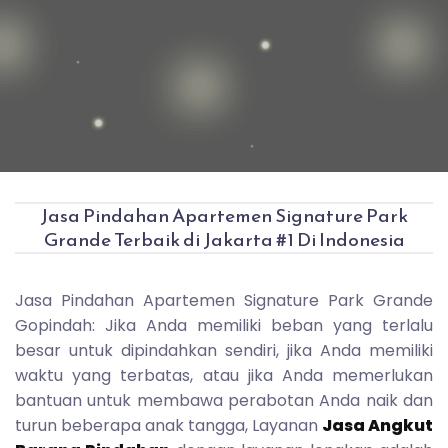
Jasa Pindahan Apartemen Signature Park
Grande Terbaik di Jakarta #1 Di Indonesia
Jasa Pindahan Apartemen Signature Park Grande
Gopindah: Jika Anda memiliki beban yang terlalu
besar untuk dipindahkan sendiri, jika Anda memiliki
waktu yang terbatas, atau jika Anda memerlukan
bantuan untuk membawa perabotan Anda naik dan
turun beberapa anak tangga, Layanan
Jasa Angkut