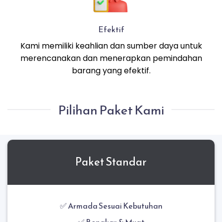
Efektif
Kami memiliki keahlian dan sumber daya untuk
merencanakan dan menerapkan pemindahan
barang yang efektif.
Pilihan Paket Kami
Paket Standar
✅ Armada Sesuai Kebutuhan
✅ Bongkar & Muat