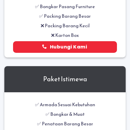
✅
Bongkar Pasang Furniture
✅ Packing Barang Besar
❌ Packing Barang Kecil
❌ Karton Box
Hubungi Kami
Paket Istimewa
✅ Armada Sesuai Kebutuhan
✅ Bongkar & Muat
✅
Penataan Barang Besar