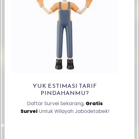
YUK ESTIMASI TARIF
PINDAHANMU?
Daftar Survei Sekarang,
Gratis
Survei
Untuk Wilayah Jabodetabek!