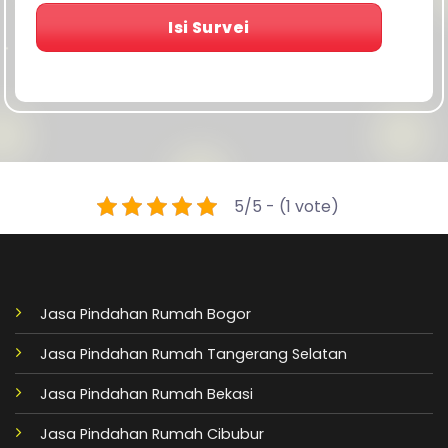
Isi Survei
5/5 - (1 vote)
Jasa Pindahan Rumah Bogor
Jasa Pindahan Rumah Tangerang Selatan
Jasa Pindahan Rumah Bekasi
Jasa Pindahan Rumah Cibubur