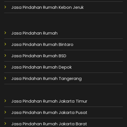
Jasa Pindahan Rumah Kebon Jeruk
Jasa Pindahan Rumah
Jasa Pindahan Rumah Bintaro
Jasa Pindahan Rumah BSD
Jasa Pindahan Rumah Depok
Jasa Pindahan Rumah Tangerang
Jasa Pindahan Rumah Jakarta Timur
Jasa Pindahan Rumah Jakarta Pusat
Jasa Pindahan Rumah Jakarta Barat