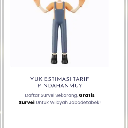
YUK ESTIMASI TARIF
PINDAHANMU?
Daftar Survei Sekarang,
Gratis
Survei
Untuk Wilayah Jabodetabek!