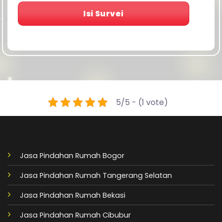
Isi Survei
5/5 - (1 vote)
Jasa Pindahan Rumah Bogor
Jasa Pindahan Rumah Tangerang Selatan
Jasa Pindahan Rumah Bekasi
Jasa Pindahan Rumah Cibubur