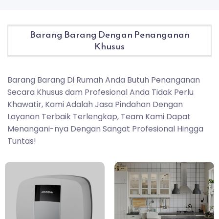
Barang Barang Dengan Penanganan
Khusus
Barang Barang Di Rumah Anda Butuh Penanganan
Secara Khusus dam Profesional Anda Tidak Perlu
Khawatir, Kami Adalah Jasa Pindahan Dengan
Layanan Terbaik Terlengkap, Team Kami Dapat
Menangani-nya Dengan Sangat Profesional Hingga
Tuntas!