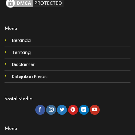
Menu
Beranda
Tentang
Disclaimer
Kebijakan Privasi
Sosial Media
Menu