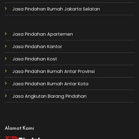
Jasa Pindahan Rumah Jakarta Selatan
Jasa Pindahan Apartemen
Jasa Pindahan Kantor
Jasa Pindahan Kost
Jasa Pindahan Rumah Antar Provinsi
Jasa Pindahan Rumah Antar Kota
Jasa Angkutan Barang Pindahan
Alamat Kami