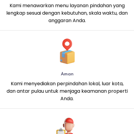
Kami menawarkan menu layanan pindahan yang
lengkap sesuai dengan kebutuhan, skala waktu, dan
anggaran Anda.
Aman
Kami menyediakan perpindahan lokal, luar kota,
dan antar pulau untuk menjaga keamanan properti
Anda.