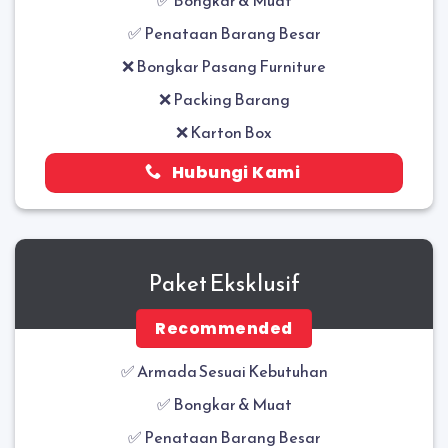
✅ Penataan Barang Besar
❌ Bongkar Pasang Furniture
❌ Packing Barang
❌ Karton Box
Hubungi Kami
Paket Eksklusif
Recommended
✅ Armada Sesuai Kebutuhan
✅
Bongkar & Muat
✅
Penataan Barang Besar