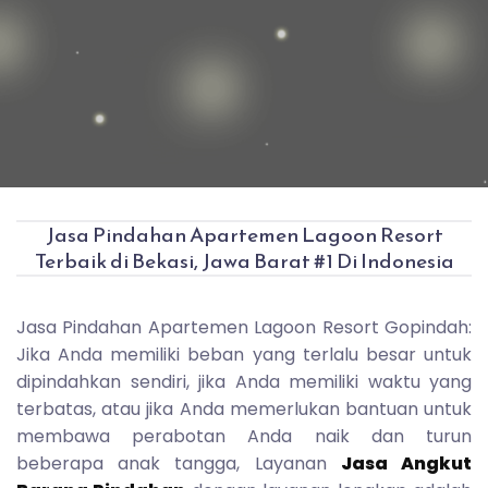
Jasa Pindahan Apartemen Lagoon Resort
Terbaik di Bekasi, Jawa Barat #1 Di Indonesia
Jasa Pindahan Apartemen Lagoon Resort Gopindah:
Jika Anda memiliki beban yang terlalu besar untuk
dipindahkan sendiri, jika Anda memiliki waktu yang
terbatas, atau jika Anda memerlukan bantuan untuk
membawa perabotan Anda naik dan turun
beberapa anak tangga, Layanan
Jasa Angkut