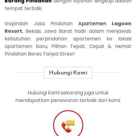
Barang Pindahan
dengan layanan lengkap adalah
tempat terbaik.
Gopindah Jasa Pindahan
Apartemen
Lagoon
Resort
, Bekasi, Jawa Barat hadir dalam menjawab
kebutuhan perpindahan apartemen ke lokasi
apartemen baru, Pilihan Tepat, Cepat & Hemat
Pindahan Beres Tanpa Stres!!
Hubungi Kami
Hubungi kami sekarang juga untuk
mendapatkan penawaran terbaik dari kami.