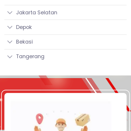
Jakarta Selatan
Depok
Bekasi
Tangerang