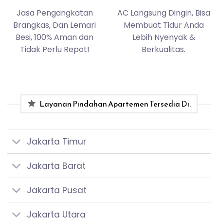
Jasa Pengangkatan
AC Langsung Dingin, Bisa
Brangkas, Dan Lemari
Membuat Tidur Anda
Besi, 100% Aman dan
Lebih Nyenyak &
Tidak Perlu Repot!
Berkualitas.
Layanan Pindahan Apartemen Tersedia Di:
Jakarta Timur
Jakarta Barat
Jakarta Pusat
Jakarta Utara