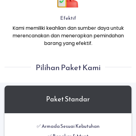
Efektif
Kami memiliki keahlian dan sumber daya untuk
merencanakan dan menerapkan pemindahan
barang yang efektif.
Pilihan Paket Kami
Paket Standar
✅ Armada Sesuai Kebutuhan
✅ Bongkar & Muat