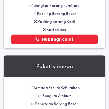
✅
Bongkar Pasang Furniture
✅ Packing Barang Besar
❌ Packing Barang Kecil
❌ Karton Box
Hubungi Kami
Paket Istimewa
✅ Armada Sesuai Kebutuhan
✅ Bongkar & Muat
✅
Penataan Barang Besar