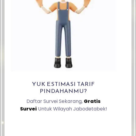
YUK ESTIMASI TARIF
PINDAHANMU?
Daftar Survei Sekarang,
Gratis
Survei
Untuk Wilayah Jabodetabek!