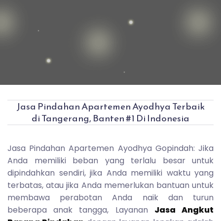
Jasa Pindahan Apartemen Ayodhya Terbaik
di Tangerang, Banten #1 Di Indonesia
Jasa Pindahan Apartemen Ayodhya Gopindah: Jika
Anda memiliki beban yang terlalu besar untuk
dipindahkan sendiri, jika Anda memiliki waktu yang
terbatas, atau jika Anda memerlukan bantuan untuk
membawa perabotan Anda naik dan turun
beberapa anak tangga, Layanan
Jasa Angkut