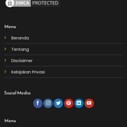
Menu
Beranda
Tentang
Disclaimer
Kebijakan Privasi
Sosial Media
Menu