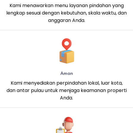
Kami menawarkan menu layanan pindahan yang
lengkap sesuai dengan kebutuhan, skala waktu, dan
anggaran Anda.
Aman
Kami menyediakan perpindahan lokal, luar kota,
dan antar pulau untuk menjaga keamanan properti
Anda.