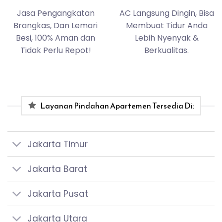
Jasa Pengangkatan
AC Langsung Dingin, Bisa
Brangkas, Dan Lemari
Membuat Tidur Anda
Besi, 100% Aman dan
Lebih Nyenyak &
Tidak Perlu Repot!
Berkualitas.
Layanan Pindahan Apartemen Tersedia Di:
Jakarta Timur
Jakarta Barat
Jakarta Pusat
Jakarta Utara