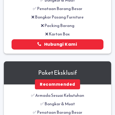
✅ Penataan Barang Besar
❌ Bongkar Pasang Furniture
❌ Packing Barang
❌ Karton Box
Hubungi Kami
Paket Eksklusif
Recommended
✅ Armada Sesuai Kebutuhan
✅
Bongkar & Muat
✅
Penataan Barang Besar