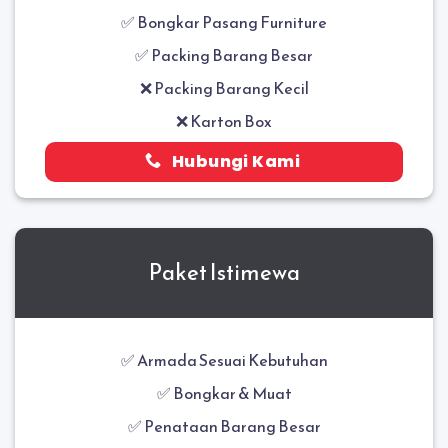
✅
Bongkar Pasang Furniture
✅ Packing Barang Besar
❌ Packing Barang Kecil
❌ Karton Box
Hubungi Kami
Paket Istimewa
✅ Armada Sesuai Kebutuhan
✅ Bongkar & Muat
✅
Penataan Barang Besar