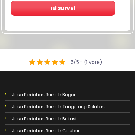
Isi Survei
5/5 - (1 vote)
Jasa Pindahan Rumah Bogor
Jasa Pindahan Rumah Tangerang Selatan
Jasa Pindahan Rumah Bekasi
Jasa Pindahan Rumah Cibubur