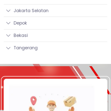
Jakarta Selatan
Depok
Bekasi
Tangerang