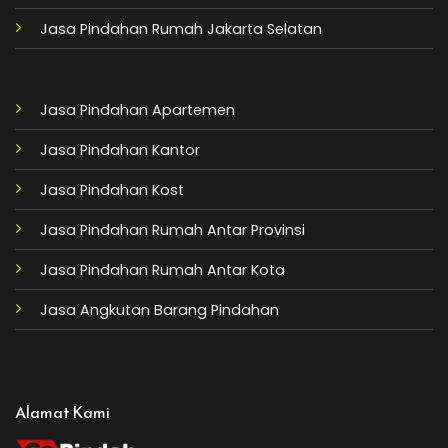
Jasa Pindahan Rumah Jakarta Selatan
Jasa Pindahan Apartemen
Jasa Pindahan Kantor
Jasa Pindahan Kost
Jasa Pindahan Rumah Antar Provinsi
Jasa Pindahan Rumah Antar Kota
Jasa Angkutan Barang Pindahan
Alamat Kami