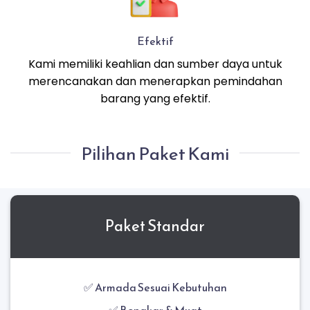
Efektif
Kami memiliki keahlian dan sumber daya untuk
merencanakan dan menerapkan pemindahan
barang yang efektif.
Pilihan Paket Kami
Paket Standar
✅ Armada Sesuai Kebutuhan
✅ Bongkar & Muat