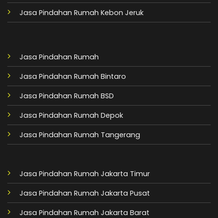
Jasa Pindahan Rumah Kebon Jeruk
Jasa Pindahan Rumah
Jasa Pindahan Rumah Bintaro
Jasa Pindahan Rumah BSD
Jasa Pindahan Rumah Depok
Jasa Pindahan Rumah Tangerang
Jasa Pindahan Rumah Jakarta Timur
Jasa Pindahan Rumah Jakarta Pusat
Jasa Pindahan Rumah Jakarta Barat