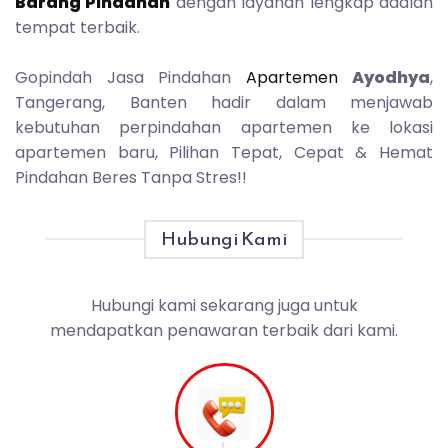
Barang Pindahan
dengan layanan lengkap adalah
tempat terbaik.
Gopindah Jasa Pindahan
Apartemen
Ayodhya
,
Tangerang, Banten hadir dalam menjawab
kebutuhan perpindahan apartemen ke lokasi
apartemen baru, Pilihan Tepat, Cepat & Hemat
Pindahan Beres Tanpa Stres!!
Hubungi Kami
Hubungi kami sekarang juga untuk
mendapatkan penawaran terbaik dari kami.