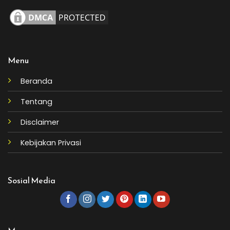
Menu
Beranda
Tentang
Disclaimer
Kebijakan Privasi
Sosial Media