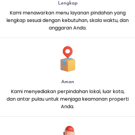
Lengkap
Kami menawarkan menu layanan pindahan yang
lengkap sesuai dengan kebutuhan, skala waktu, dan
anggaran Anda.
Aman
Kami menyediakan perpindahan lokal, luar kota,
dan antar pulau untuk menjaga keamanan properti
Anda.