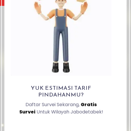
YUK ESTIMASI TARIF
PINDAHANMU?
Daftar Survei Sekarang,
Gratis
Survei
Untuk Wilayah Jabodetabek!