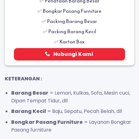
✅
Penataan Barang Besar
✅
Bongkar Pasang Furniture
✅ Packing Barang Besar
✅ Packing Barang Kecil
✅ Karton Box
Hubungi Kami
KETERANGAN :
Barang Besar
= Lemari, Kulkas, Sofa, Mesin cuci,
Dipan Tempat Tidur, dll
Barang Kecil
= Baju, Sepatu, Pecah Belah, dll
Bongkar Pasang Furniture
= Layanan Bongkar
Pasang furniture