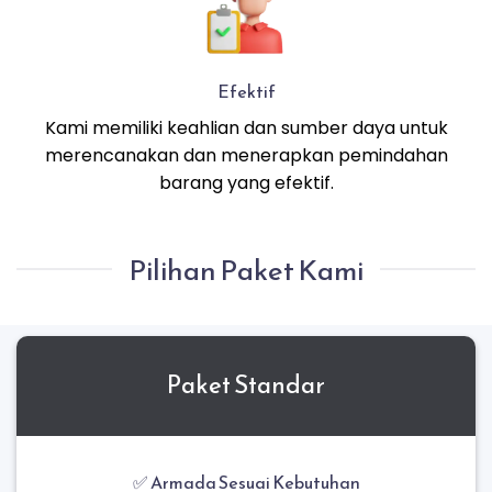
Efektif
Kami memiliki keahlian dan sumber daya untuk
merencanakan dan menerapkan pemindahan
barang yang efektif.
Pilihan Paket Kami
Paket Standar
✅ Armada Sesuai Kebutuhan