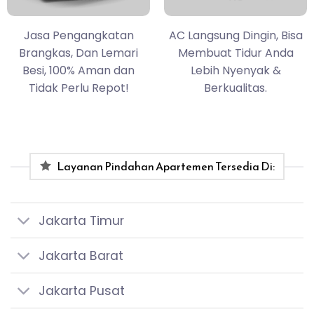
Jasa Pengangkatan
AC Langsung Dingin, Bisa
Brangkas, Dan Lemari
Membuat Tidur Anda
Besi, 100% Aman dan
Lebih Nyenyak &
Tidak Perlu Repot!
Berkualitas.
Layanan Pindahan Apartemen Tersedia Di:
Jakarta Timur
Jakarta Barat
Jakarta Pusat