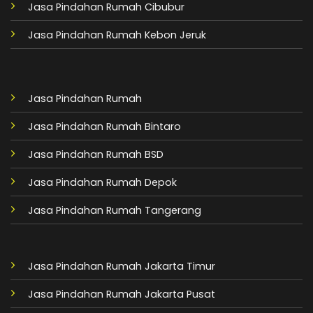
Jasa Pindahan Rumah Cibubur
Jasa Pindahan Rumah Kebon Jeruk
Jasa Pindahan Rumah
Jasa Pindahan Rumah Bintaro
Jasa Pindahan Rumah BSD
Jasa Pindahan Rumah Depok
Jasa Pindahan Rumah Tangerang
Jasa Pindahan Rumah Jakarta Timur
Jasa Pindahan Rumah Jakarta Pusat