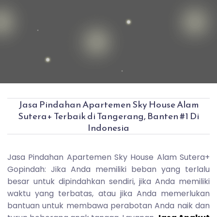
Jasa Pindahan Apartemen Sky House Alam
Sutera+ Terbaik di Tangerang, Banten #1 Di
Indonesia
Jasa Pindahan Apartemen Sky House Alam Sutera+
Gopindah: Jika Anda memiliki beban yang terlalu
besar untuk dipindahkan sendiri, jika Anda memiliki
waktu yang terbatas, atau jika Anda memerlukan
bantuan untuk membawa perabotan Anda naik dan