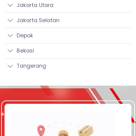
Jakarta Utara
Jakarta Selatan
Depok
Bekasi
Tangerang