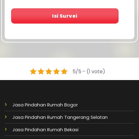
Isi Survei
5/5 - (1 vote)
Jasa Pindahan Rumah Bogor
Jasa Pindahan Rumah Tangerang Selatan
Jasa Pindahan Rumah Bekasi