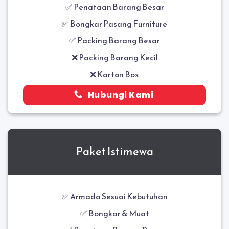
✅
Penataan Barang Besar
✅
Bongkar Pasang Furniture
✅ Packing Barang Besar
❌ Packing Barang Kecil
❌ Karton Box
Hubungi Kami
Paket Istimewa
✅ Armada Sesuai Kebutuhan
✅ Bongkar & Muat