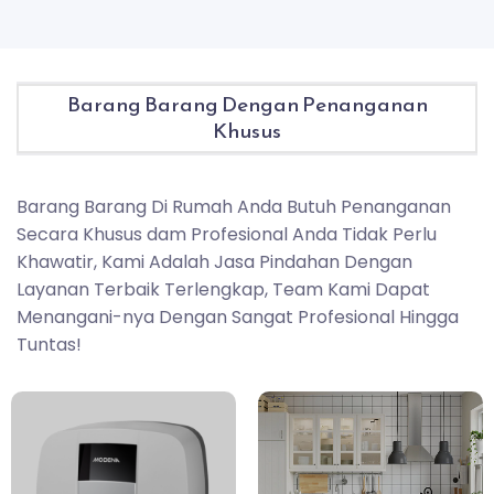
Barang Barang Dengan Penanganan
Khusus
Barang Barang Di Rumah Anda Butuh Penanganan
Secara Khusus dam Profesional Anda Tidak Perlu
Khawatir, Kami Adalah Jasa Pindahan Dengan
Layanan Terbaik Terlengkap, Team Kami Dapat
Menangani-nya Dengan Sangat Profesional Hingga
Tuntas!