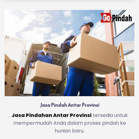
Jasa Pindah Antar Provinsi
Jasa Pindahan Antar Provinsi
tersedia untuk
mempermudah Anda dalam proses pindah ke
hunian baru.