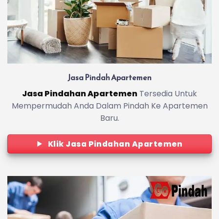
Jasa Pindah Apartemen
Jasa Pindahan Apartemen
Tersedia Untuk
Mempermudah Anda Dalam Pindah Ke Apartemen
Baru.
Klik Jasa Pindahan Apartemen