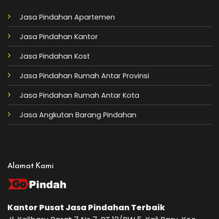
Jasa Pindahan Apartemen
Jasa Pindahan Kantor
Jasa Pindahan Kost
Jasa Pindahan Rumah Antar Provinsi
Jasa Pindahan Rumah Antar Kota
Jasa Angkutan Barang Pindahan
Alamat Kami
Kantor Pusat
Jasa Pindahan
Terbaik