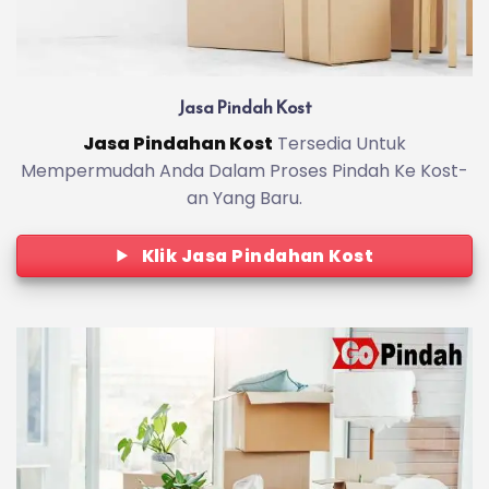
Jasa Pindah Kost
Jasa Pindahan Kost
Tersedia Untuk
Mempermudah Anda Dalam Proses Pindah Ke Kost-
an Yang Baru.
Klik Jasa Pindahan Kost