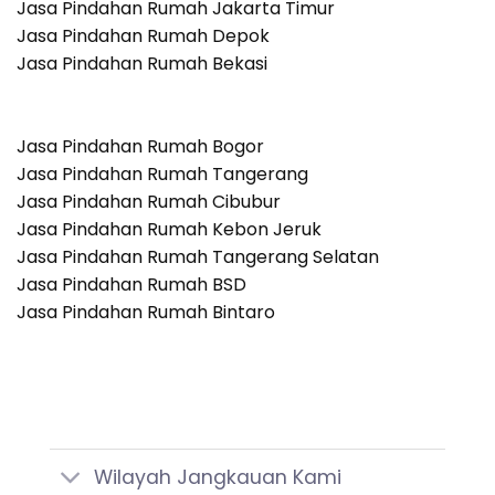
Jasa Pindahan Rumah Jakarta Timur
Jasa Pindahan Rumah Depok
Jasa Pindahan Rumah Bekasi
Jasa Pindahan Rumah Bogor
Jasa Pindahan Rumah Tangerang
Jasa Pindahan Rumah Cibubur
Jasa Pindahan Rumah Kebon Jeruk
Jasa Pindahan Rumah Tangerang Selatan
Jasa Pindahan Rumah BSD
Jasa Pindahan Rumah Bintaro
Wilayah Jangkauan Kami