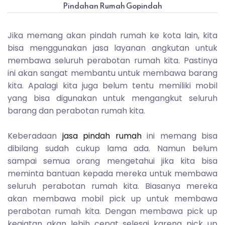
Pindahan Rumah Gopindah
Jika memang akan pindah rumah ke kota lain, kita
bisa menggunakan jasa layanan angkutan untuk
membawa seluruh perabotan rumah kita. Pastinya
ini akan sangat membantu untuk membawa barang
kita. Apalagi kita juga belum tentu memiliki mobil
yang bisa digunakan untuk mengangkut seluruh
barang dan perabotan rumah kita.
Keberadaan
jasa pindah rumah
ini memang bisa
dibilang sudah cukup lama ada. Namun belum
sampai semua orang mengetahui jika kita bisa
meminta bantuan kepada mereka untuk membawa
seluruh perabotan rumah kita. Biasanya mereka
akan membawa mobil pick up untuk membawa
perabotan rumah kita. Dengan membawa pick up
kegiatan akan lebih cepat selesai karena pick up