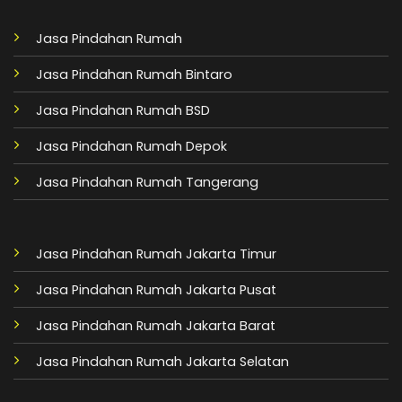
Jasa Pindahan Rumah
Jasa Pindahan Rumah Bintaro
Jasa Pindahan Rumah BSD
Jasa Pindahan Rumah Depok
Jasa Pindahan Rumah Tangerang
Jasa Pindahan Rumah Jakarta Timur
Jasa Pindahan Rumah Jakarta Pusat
Jasa Pindahan Rumah Jakarta Barat
Jasa Pindahan Rumah Jakarta Selatan