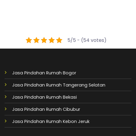
5/5 - (54 votes)
Jasa Pindahan Rumah Bogor
Jasa Pindahan Rumah Tangerang Selatan
Jasa Pindahan Rumah Bekasi
Jasa Pindahan Rumah Cibubur
Jasa Pindahan Rumah Kebon Jeruk