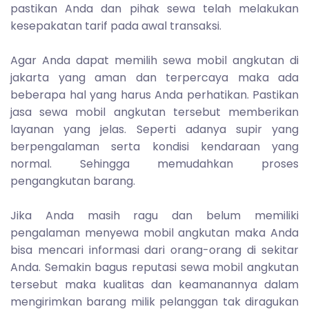
pastikan Anda dan pihak sewa telah melakukan
kesepakatan tarif pada awal transaksi.
Agar Anda dapat memilih sewa mobil angkutan di
jakarta yang aman dan terpercaya maka ada
beberapa hal yang harus Anda perhatikan. Pastikan
jasa sewa mobil angkutan tersebut memberikan
layanan yang jelas. Seperti adanya supir yang
berpengalaman serta kondisi kendaraan yang
normal. Sehingga memudahkan proses
pengangkutan barang.
Jika Anda masih ragu dan belum memiliki
pengalaman menyewa mobil angkutan maka Anda
bisa mencari informasi dari orang-orang di sekitar
Anda. Semakin bagus reputasi sewa mobil angkutan
tersebut maka kualitas dan keamanannya dalam
mengirimkan barang milik pelanggan tak diragukan