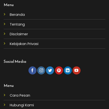
Menu
Beranda
Tentang
Disclaimer
Kebijakan Privasi
Sosial Media
Menu
Cara Pesan
Hubungi Kami