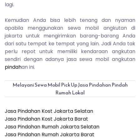
lagi.
Kemudian Anda bisa lebih tenang dan nyaman
apabila menggunakan sewa mobil angkutan di
jakarta untuk mengirimkan barang-barang Anda
dari satu tempat ke tempat yang lain. Jadi Anda tak
perlu repot untuk memiliki kendaraan angkutan
sendiri dengan adanya jasa sewa mobil angkutan
pindah
an ini.
Melayani Sewa Mobil Pick Up Jasa Pindahan Pindah
Rumah Lokal
Jasa Pindahan Kost Jakarta Selatan
Jasa Pindahan Kost Jakarta Barat
Jasa Pindahan Rumah Jakarta Selatan
Jasa Pindahan Rumah Jakarta Barat