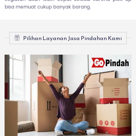
bisa memuat cukup banyak barang.
Pilihan Layanan Jasa Pindahan Kami