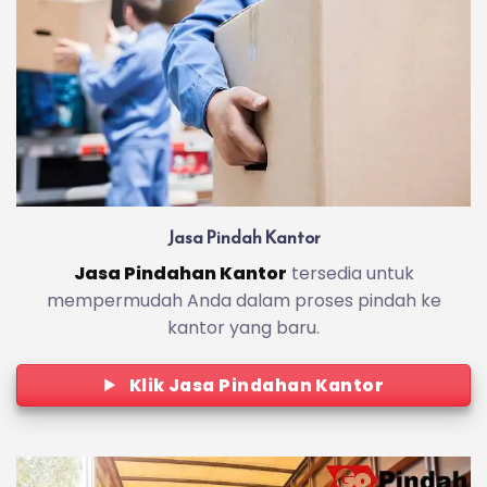
Jasa Pindah Kantor
Jasa Pindahan Kantor
tersedia untuk
mempermudah Anda dalam proses pindah ke
kantor yang baru.
Klik Jasa Pindahan Kantor