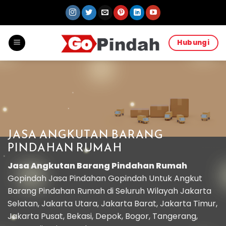
Skip
to
content
Hubungi
JASA ANGKUTAN BARANG
PINDAHAN RUMAH
Jasa Angkutan Barang Pindahan Rumah
Gopindah Jasa Pindahan Gopindah Untuk Angkut
Barang Pindahan Rumah di Seluruh Wilayah Jakarta
Selatan, Jakarta Utara, Jakarta Barat, Jakarta Timur,
Jakarta Pusat, Bekasi, Depok, Bogor, Tangerang,