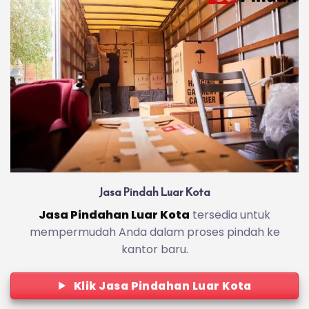
Jasa Pindah Luar Kota
Jasa Pindahan Luar Kota
tersedia untuk
mempermudah Anda dalam proses pindah ke
kantor baru.
Klik Jasa Pindahan Luar Kota