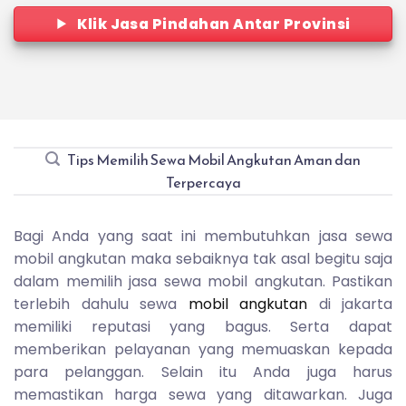
Klik Jasa Pindahan Antar Provinsi
Tips Memilih Sewa Mobil Angkutan Aman dan
Terpercaya
Bagi Anda yang saat ini membutuhkan jasa sewa
mobil angkutan maka sebaiknya tak asal begitu saja
dalam memilih jasa sewa mobil angkutan. Pastikan
terlebih dahulu sewa
mobil angkutan
di jakarta
memiliki reputasi yang bagus. Serta dapat
memberikan pelayanan yang memuaskan kepada
para pelanggan. Selain itu Anda juga harus
memastikan harga sewa yang ditawarkan. Juga