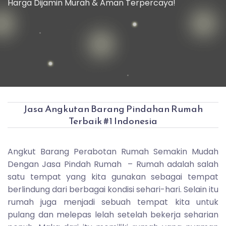
Harga Dijamin Murah & Aman Terpercaya!
Jasa Angkutan Barang Pindahan Rumah
Terbaik #1 Indonesia
Angkut Barang Perabotan Rumah Semakin Mudah
Dengan Jasa Pindah Rumah – Rumah adalah salah
satu tempat yang kita gunakan sebagai tempat
berlindung dari berbagai kondisi sehari-hari. Selain itu
rumah juga menjadi sebuah tempat kita untuk
pulang dan melepas lelah setelah bekerja seharian