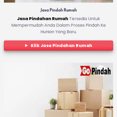
Jasa Pindah Rumah
Jasa Pindahan Rumah
Tersedia Untuk
Mempermudah Anda Dalam Proses Pindah Ke
Hunian Yang Baru.
Klik Jasa Pindahan Rumah