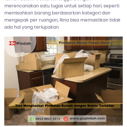
merencanakan satu tugas untuk setiap hari, seperti
memisahkan barang berdasarkan kategori dan
mengepak per ruangan, Rina bisa memastikan tidak
ada hal yang terlupakan.