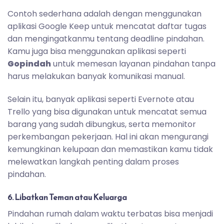
Contoh sederhana adalah dengan menggunakan
aplikasi Google Keep untuk mencatat daftar tugas
dan mengingatkanmu tentang deadline pindahan.
Kamu juga bisa menggunakan aplikasi seperti
Gopindah
untuk memesan layanan pindahan tanpa
harus melakukan banyak komunikasi manual.
Selain itu, banyak aplikasi seperti Evernote atau
Trello yang bisa digunakan untuk mencatat semua
barang yang sudah dibungkus, serta memonitor
perkembangan pekerjaan. Hal ini akan mengurangi
kemungkinan kelupaan dan memastikan kamu tidak
melewatkan langkah penting dalam proses
pindahan.
6. Libatkan Teman atau Keluarga
Pindahan rumah dalam waktu terbatas bisa menjadi