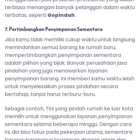
terbiasa menangani banyak pelanggan dalam waktu
terbatas, seperti
Gopindah
.
7. Pertimbangkan Penyimpanan Sementara
Jika kamu tidak memiliki cukup waktu untuk langsung
memindahkan semua barang ke rumah baru,
mempertimbangkan penyimpanan sementara
adalah pilihan yang bijak. Banyak perusahaan jasa
pindahan yang juga menawarkan layanan
penyimpanan barang. Ini memberi kamu waktu lebih
untuk menyelesaikan proses pindahan secara
bertahap, tanpa harus terburu-buru.
Sebagai contoh, Tini yang pindah rumah ke luar kota
memilih untuk menggunakan layanan penyimpanan
sementara selama beberapa minggu. Dengan cara
ini, dia bisa fokus pada pekerjaan utama, sementara
barang-barangnya tersimpan dengan aman dan