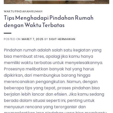
WAKTU PINDAHAN RUMAH
Tips Menghadapi Pindahan Rumah
dengan Waktu Terbatas
POSTED ON
MARET 7, 2025
BY
SIGIT HERMAWAN
Pindahan rumah adalah salah satu kegiatan yang
bisa membuat stres, apalagi jika kamu hanya
memiliki waktu terbatas untuk menyelesaikannya.
Prosesnya melibatkan banyak hal yang harus
dipikirkan, dari membungkus barang hingga
merencanakan pengangkutan. Namun, dengan
beberapa tips yang tepat, proses pindahan bisa
berjalan lebih lancar dan efisien. Jika kamu sedang
berada dalam situasi seperti ini, penting untuk
menyusun rencana yang terorganisir dan