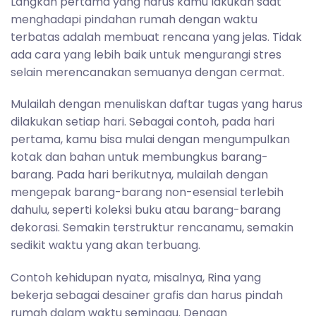
Langkah pertama yang harus kamu lakukan saat
menghadapi pindahan rumah dengan waktu
terbatas adalah membuat rencana yang jelas. Tidak
ada cara yang lebih baik untuk mengurangi stres
selain merencanakan semuanya dengan cermat.
Mulailah dengan menuliskan daftar tugas yang harus
dilakukan setiap hari. Sebagai contoh, pada hari
pertama, kamu bisa mulai dengan mengumpulkan
kotak dan bahan untuk membungkus barang-
barang. Pada hari berikutnya, mulailah dengan
mengepak barang-barang non-esensial terlebih
dahulu, seperti koleksi buku atau barang-barang
dekorasi. Semakin terstruktur rencanamu, semakin
sedikit waktu yang akan terbuang.
Contoh kehidupan nyata, misalnya, Rina yang
bekerja sebagai desainer grafis dan harus pindah
rumah dalam waktu seminggu. Dengan