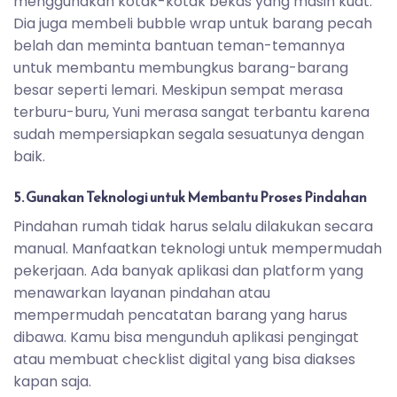
menggunakan kotak-kotak bekas yang masih kuat.
Dia juga membeli bubble wrap untuk barang pecah
belah dan meminta bantuan teman-temannya
untuk membantu membungkus barang-barang
besar seperti lemari. Meskipun sempat merasa
terburu-buru, Yuni merasa sangat terbantu karena
sudah mempersiapkan segala sesuatunya dengan
baik.
5. Gunakan Teknologi untuk Membantu Proses Pindahan
Pindahan rumah tidak harus selalu dilakukan secara
manual. Manfaatkan teknologi untuk mempermudah
pekerjaan. Ada banyak aplikasi dan platform yang
menawarkan layanan pindahan atau
mempermudah pencatatan barang yang harus
dibawa. Kamu bisa mengunduh aplikasi pengingat
atau membuat checklist digital yang bisa diakses
kapan saja.