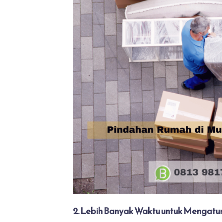
2. Lebih Banyak Waktu untuk Mengatu