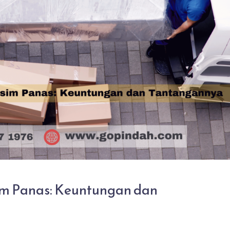
m Panas: Keuntungan dan