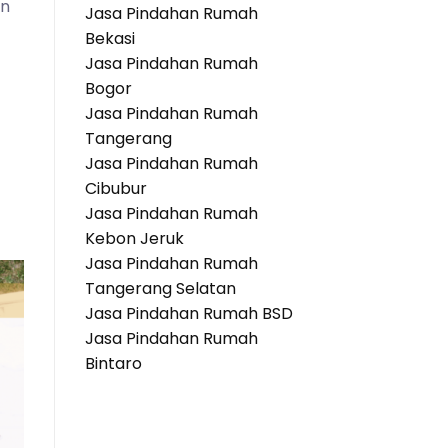
an
Jasa Pindahan Rumah
Bekasi
Jasa Pindahan Rumah
Bogor
Jasa Pindahan Rumah
Tangerang
Jasa Pindahan Rumah
Cibubur
Jasa Pindahan Rumah
Kebon Jeruk
Jasa Pindahan Rumah
Tangerang Selatan
Jasa Pindahan Rumah BSD
Jasa Pindahan Rumah
Bintaro