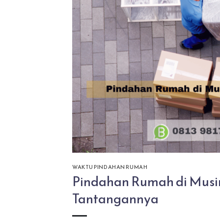
WAKTU PINDAHAN RUMAH
Pindahan Rumah di Musi
Tantangannya