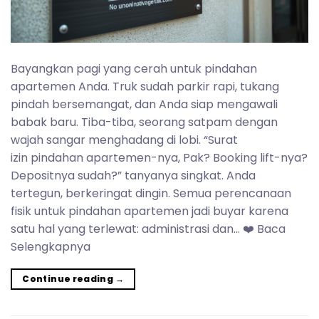
Bayangkan pagi yang cerah untuk pindahan
apartemen Anda. Truk sudah parkir rapi, tukang
pindah bersemangat, dan Anda siap mengawali
babak baru. Tiba-tiba, seorang satpam dengan
wajah sangar menghadang di lobi. “Surat
izin pindahan apartemen-nya, Pak? Booking lift-nya?
Depositnya sudah?” tanyanya singkat. Anda
tertegun, berkeringat dingin. Semua perencanaan
fisik untuk pindahan apartemen jadi buyar karena
satu hal yang terlewat: administrasi dan… ❤️ Baca
Selengkapnya
Continue reading
→