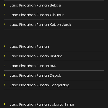
Jasa Pindahan Rumah Bekasi
Jasa Pindahan Rumah Cibubur
Jasa Pindahan Rumah Kebon Jeruk
Jasa Pindahan Rumah
Jasa Pindahan Rumah Bintaro
Jasa Pindahan Rumah BSD
Jasa Pindahan Rumah Depok
Jasa Pindahan Rumah Tangerang
Jasa Pindahan Rumah Jakarta Timur