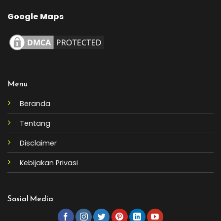
Google Maps
Menu
Beranda
Tentang
Disclaimer
Kebijakan Privasi
Sosial Media