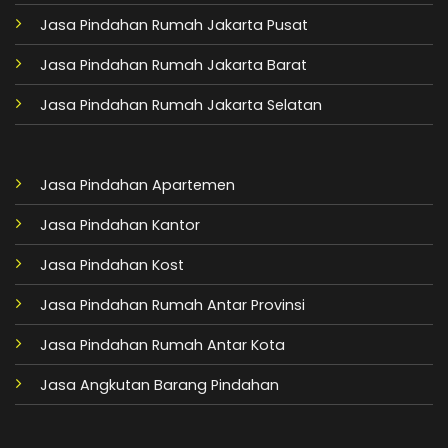
Jasa Pindahan Rumah Jakarta Pusat
Jasa Pindahan Rumah Jakarta Barat
Jasa Pindahan Rumah Jakarta Selatan
Jasa Pindahan Apartemen
Jasa Pindahan Kantor
Jasa Pindahan Kost
Jasa Pindahan Rumah Antar Provinsi
Jasa Pindahan Rumah Antar Kota
Jasa Angkutan Barang Pindahan