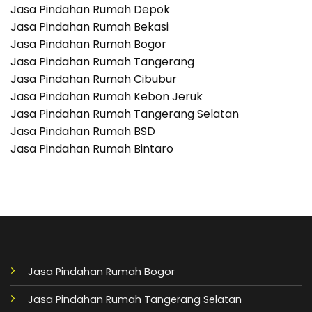
Jasa Pindahan Rumah Depok
Jasa Pindahan Rumah Bekasi
Jasa Pindahan Rumah Bogor
Jasa Pindahan Rumah Tangerang
Jasa Pindahan Rumah Cibubur
Jasa Pindahan Rumah Kebon Jeruk
Jasa Pindahan Rumah Tangerang Selatan
Jasa Pindahan Rumah BSD
Jasa Pindahan Rumah Bintaro
Jasa Pindahan Rumah Bogor
Jasa Pindahan Rumah Tangerang Selatan