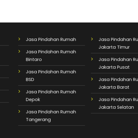
Jasa Pindahan Rumah
Jasa Pindahan 
Jakarta Timur
Jasa Pindahan Rumah
Bintaro
Jasa Pindahan 
Jakarta Pusat
Jasa Pindahan Rumah
BSD
Jasa Pindahan 
Jakarta Barat
Jasa Pindahan Rumah
Depok
Jasa Pindahan 
Jakarta Selatan
Jasa Pindahan Rumah
Tangerang