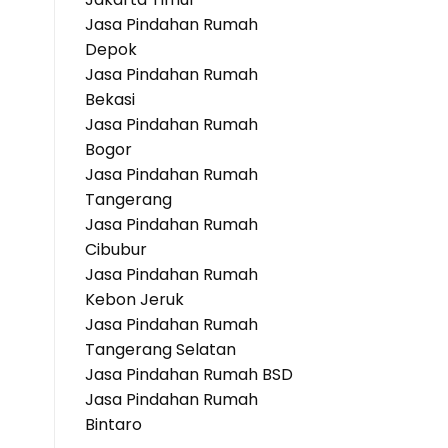
Jasa Pindahan Rumah
Depok
Jasa Pindahan Rumah
Bekasi
Jasa Pindahan Rumah
Bogor
Jasa Pindahan Rumah
Tangerang
Jasa Pindahan Rumah
Cibubur
Jasa Pindahan Rumah
Kebon Jeruk
Jasa Pindahan Rumah
Tangerang Selatan
Jasa Pindahan Rumah BSD
Jasa Pindahan Rumah
Bintaro