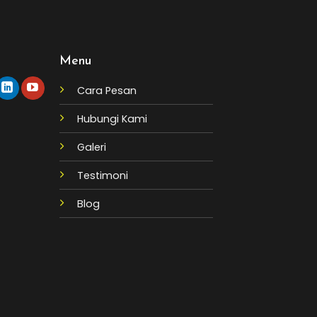
Menu
Cara Pesan
Hubungi Kami
Galeri
Testimoni
Blog