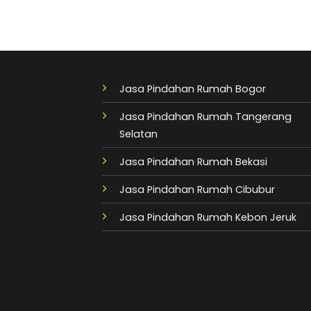
Jasa Pindahan Rumah Bogor
Jasa Pindahan Rumah Tangerang
Selatan
Jasa Pindahan Rumah Bekasi
Jasa Pindahan Rumah Cibubur
Jasa Pindahan Rumah Kebon Jeruk