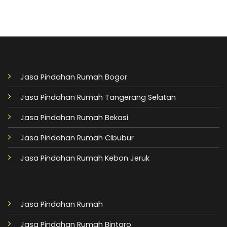
Jasa Pindahan Rumah Bogor
Jasa Pindahan Rumah Tangerang Selatan
Jasa Pindahan Rumah Bekasi
Jasa Pindahan Rumah Cibubur
Jasa Pindahan Rumah Kebon Jeruk
Jasa Pindahan Rumah
Jasa Pindahan Rumah Bintaro