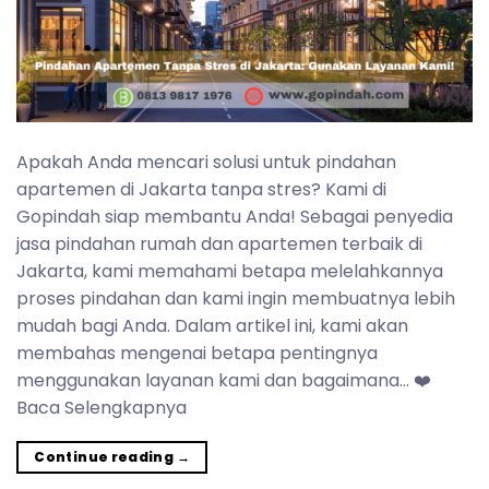
Apakah Anda mencari solusi untuk pindahan
apartemen di Jakarta tanpa stres? Kami di
Gopindah siap membantu Anda! Sebagai penyedia
jasa pindahan rumah dan apartemen terbaik di
Jakarta, kami memahami betapa melelahkannya
proses pindahan dan kami ingin membuatnya lebih
mudah bagi Anda. Dalam artikel ini, kami akan
membahas mengenai betapa pentingnya
menggunakan layanan kami dan bagaimana… ❤️
Baca Selengkapnya
Continue reading
→