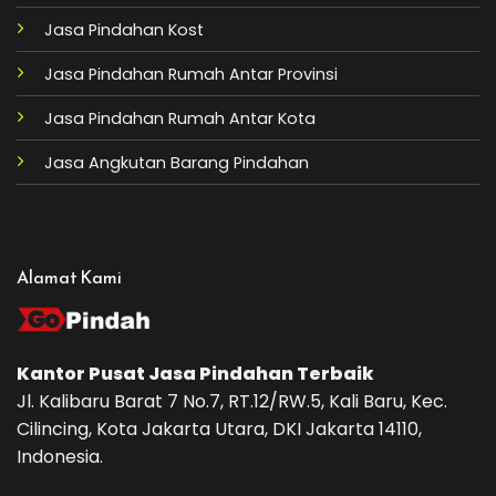
Jasa Pindahan Kost
Jasa Pindahan Rumah Antar Provinsi
Jasa Pindahan Rumah Antar Kota
Jasa Angkutan Barang Pindahan
Alamat Kami
Kantor Pusat
Jasa Pindahan
Terbaik
Jl. Kalibaru Barat 7 No.7, RT.12/RW.5, Kali Baru, Kec.
Cilincing, Kota Jakarta Utara, DKI Jakarta 14110,
Indonesia.