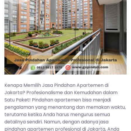
Kenapa Memilih Jasa Pindahan Apartemen di
Jakarta? Profesionalisme dan Kemudahan dalam
Satu Paket! Pindahan apartemen bisa menjadi
pengalaman yang menantang dan memakan waktu,
terutama ketika Anda harus mengurus semua
detailnya sendiri. Namun, dengan adanya jasa
pindahan apartemen profesional di Jakarta, Anda