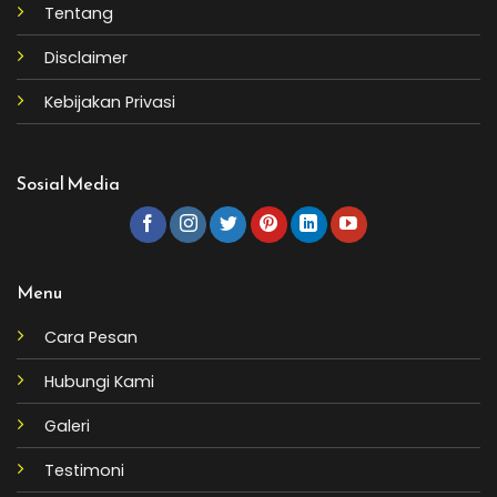
Tentang
Disclaimer
Kebijakan Privasi
Sosial Media
Menu
Cara Pesan
Hubungi Kami
Galeri
Testimoni