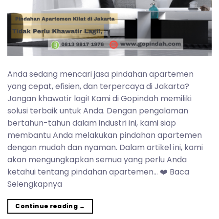
Anda sedang mencari jasa pindahan apartemen
yang cepat, efisien, dan terpercaya di Jakarta?
Jangan khawatir lagi! Kami di Gopindah memiliki
solusi terbaik untuk Anda. Dengan pengalaman
bertahun-tahun dalam industri ini, kami siap
membantu Anda melakukan pindahan apartemen
dengan mudah dan nyaman. Dalam artikel ini, kami
akan mengungkapkan semua yang perlu Anda
ketahui tentang pindahan apartemen… ❤️ Baca
Selengkapnya
Continue reading
→