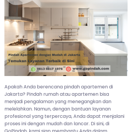
Apakah Anda berencana pindah apartemen di
Jakarta? Pindah rumah atau apartemen bisa
menjadi pengalaman yang menegangkan dan
melelahkan. Namun, dengan bantuan layanan
profesional yang terpercaya, Anda dapat menjalani
proses ini dengan mudah dan lancar. Di sini, di
GoPindah, kami siap membantu Anda dalam