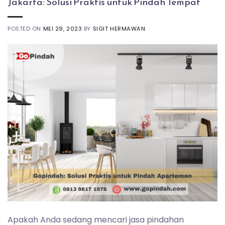
Jakarta: Solusi Praktis untuk Pindah Tempat
POSTED ON
MEI 29, 2023
BY
SIGIT HERMAWAN
Apakah Anda sedang mencari jasa pindahan