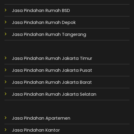
Jasa Pindahan Rumah BSD
Jasa Pindahan Rumah Depok
Jasa Pindahan Rumah Tangerang
Jasa Pindahan Rumah Jakarta Timur
Jasa Pindahan Rumah Jakarta Pusat
Jasa Pindahan Rumah Jakarta Barat
Jasa Pindahan Rumah Jakarta Selatan
Jasa Pindahan Apartemen
Jasa Pindahan Kantor