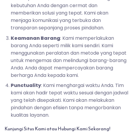
kebutuhan Anda dengan cermat dan
memberikan solusi yang tepat. Kami akan
menjaga komunikasi yang terbuka dan
transparan sepanjang proses pindahan.
Keamanan Barang
: Kami memperlakukan
barang Anda seperti milik kami sendiri. Kami
menggunakan peralatan dan metode yang tepat
untuk mengemas dan melindungi barang-barang
Anda. Anda dapat mempercayakan barang
berharga Anda kepada kami.
Punctuality
: Kami menghargai waktu Anda. Tim
kami akan hadir tepat waktu sesuai dengan jadwal
yang telah disepakati. Kami akan melakukan
pindahan dengan efisien tanpa mengorbankan
kualitas layanan.
Kunjungi Situs Kami atau Hubungi Kami Sekarang!