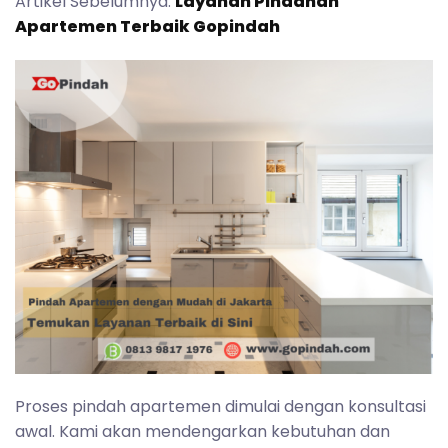
Artikel Sebelumnya:
Layanan Pindahan
Apartemen Terbaik Gopindah
Proses pindah apartemen dimulai dengan konsultasi
awal. Kami akan mendengarkan kebutuhan dan