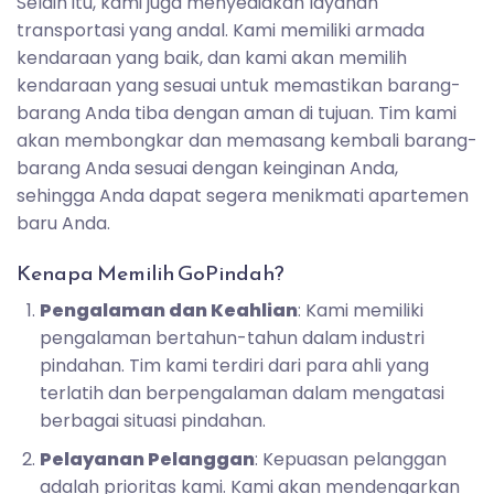
Selain itu, kami juga menyediakan layanan
transportasi yang andal. Kami memiliki armada
kendaraan yang baik, dan kami akan memilih
kendaraan yang sesuai untuk memastikan barang-
barang Anda tiba dengan aman di tujuan. Tim kami
akan membongkar dan memasang kembali barang-
barang Anda sesuai dengan keinginan Anda,
sehingga Anda dapat segera menikmati apartemen
baru Anda.
Kenapa Memilih GoPindah?
Pengalaman dan Keahlian
: Kami memiliki
pengalaman bertahun-tahun dalam industri
pindahan. Tim kami terdiri dari para ahli yang
terlatih dan berpengalaman dalam mengatasi
berbagai situasi pindahan.
Pelayanan Pelanggan
: Kepuasan pelanggan
adalah prioritas kami. Kami akan mendengarkan