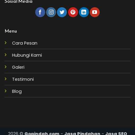
Sosial Media
Menu
Cara Pesan
Hubungi Kami
Galeri
Testimoni
Blog
2026 ©
Gopindah.com
-
Jasa Pindahan
-
Jasa SEO