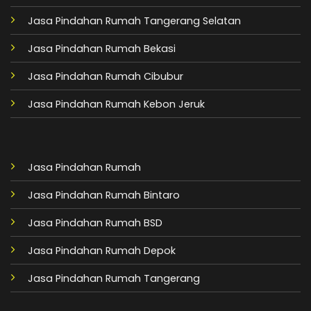
Jasa Pindahan Rumah Tangerang Selatan
Jasa Pindahan Rumah Bekasi
Jasa Pindahan Rumah Cibubur
Jasa Pindahan Rumah Kebon Jeruk
Jasa Pindahan Rumah
Jasa Pindahan Rumah Bintaro
Jasa Pindahan Rumah BSD
Jasa Pindahan Rumah Depok
Jasa Pindahan Rumah Tangerang