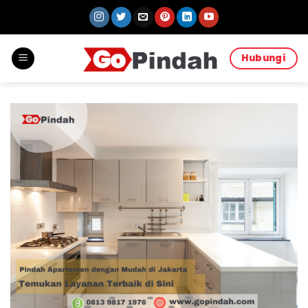
Skip
to
content
Hubungi