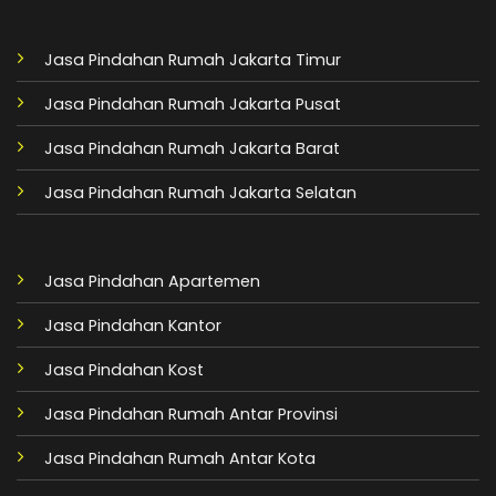
Jasa Pindahan Rumah Jakarta Timur
Jasa Pindahan Rumah Jakarta Pusat
Jasa Pindahan Rumah Jakarta Barat
Jasa Pindahan Rumah Jakarta Selatan
Jasa Pindahan Apartemen
Jasa Pindahan Kantor
Jasa Pindahan Kost
Jasa Pindahan Rumah Antar Provinsi
Jasa Pindahan Rumah Antar Kota