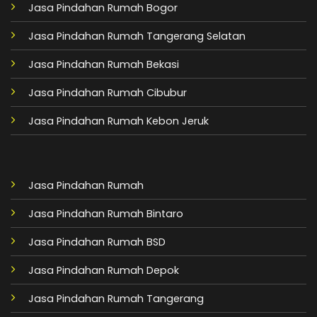
Jasa Pindahan Rumah Bogor
Jasa Pindahan Rumah Tangerang Selatan
Jasa Pindahan Rumah Bekasi
Jasa Pindahan Rumah Cibubur
Jasa Pindahan Rumah Kebon Jeruk
Jasa Pindahan Rumah
Jasa Pindahan Rumah Bintaro
Jasa Pindahan Rumah BSD
Jasa Pindahan Rumah Depok
Jasa Pindahan Rumah Tangerang