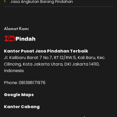
Jasa Angkutan Barang Pindahan
Alamat Kami
Kantor Pusat
Jasa Pindahan
Terbaik
Jl. Kalibaru Barat 7 No.7, RT.12/RW.5, Kali Baru, Kec.
Cilincing, Kota Jakarta Utara, DKI Jakarta 14110,
Indonesia.
Phone: ‪081398171976‬
Google Maps
Kantor Cabang