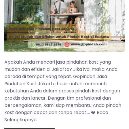
Apakah Anda mencari jasa pindahan kost yang
mudah dan efisien di Jakarta? Jika iya, maka Anda
berada di tempat yang tepat. Gopindah Jasa
Pindahan Kost Jakarta hadir untuk memenuhi
kebutuhan Anda dalam proses pindah kost dengan
praktis dan lancar. Dengan tim profesional dan
berpengalaman, kami siap membantu Anda pindah
kost dengan cepat dan tanpa repot…. ❤️ Baca
Selengkapnya