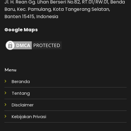
Jl. H. Rean Gg. Lihan Berseri No.82, RT.01/RW.01, Benda
Baru, Kec. Pamulang, Kota Tangerang Selatan,
Banten 15415, Indonesia
Google Maps
Menu
Beranda
Tentang
Disclaimer
Kebijakan Privasi