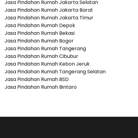
Jasa Pindahan Rumah Jakarta Selatan
Waktu
Jasa Pindahan Rumah Jakarta Barat
dan
Logistik
Jasa Pindahan Rumah Jakarta Timur
Jasa Pindahan Rumah Depok
Jasa Pindahan Rumah Bekasi
Jasa Pindahan Rumah Bogor
Jasa Pindahan Rumah Tangerang
Jasa Pindahan Rumah Cibubur
Jasa Pindahan Rumah Kebon Jeruk
Jasa Pindahan Rumah Tangerang Selatan
Jasa Pindahan Rumah BSD
Jasa Pindahan Rumah Bintaro