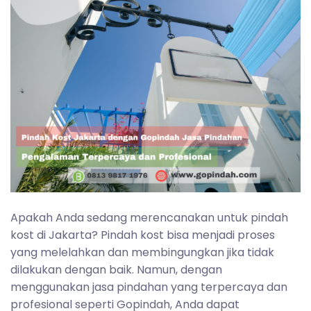
Apakah Anda sedang merencanakan untuk pindah
kost di Jakarta? Pindah kost bisa menjadi proses
yang melelahkan dan membingungkan jika tidak
dilakukan dengan baik. Namun, dengan
menggunakan jasa pindahan yang terpercaya dan
profesional seperti Gopindah, Anda dapat