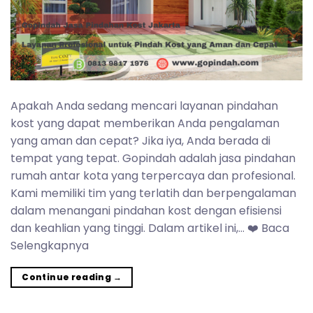
Apakah Anda sedang mencari layanan pindahan
kost yang dapat memberikan Anda pengalaman
yang aman dan cepat? Jika iya, Anda berada di
tempat yang tepat. Gopindah adalah jasa pindahan
rumah antar kota yang terpercaya dan profesional.
Kami memiliki tim yang terlatih dan berpengalaman
dalam menangani pindahan kost dengan efisiensi
dan keahlian yang tinggi. Dalam artikel ini,… ❤️ Baca
Selengkapnya
Continue reading
→