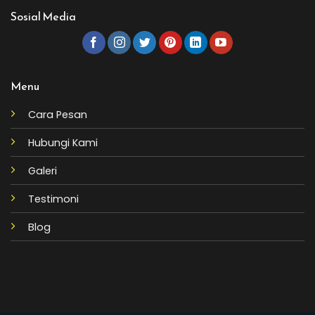
Sosial Media
Menu
Cara Pesan
Hubungi Kami
Galeri
Testimoni
Blog