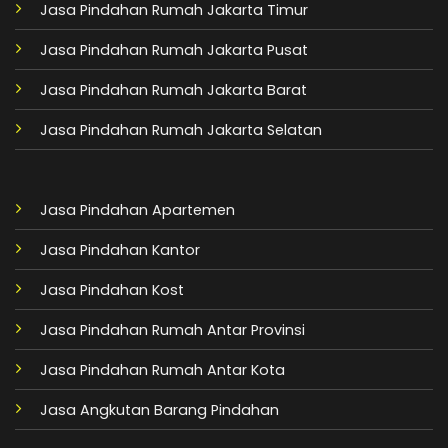
Jasa Pindahan Rumah Jakarta Timur
Jasa Pindahan Rumah Jakarta Pusat
Jasa Pindahan Rumah Jakarta Barat
Jasa Pindahan Rumah Jakarta Selatan
Jasa Pindahan Apartemen
Jasa Pindahan Kantor
Jasa Pindahan Kost
Jasa Pindahan Rumah Antar Provinsi
Jasa Pindahan Rumah Antar Kota
Jasa Angkutan Barang Pindahan