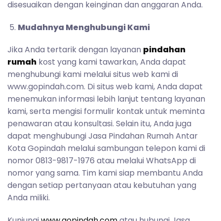
disesuaikan dengan keinginan dan anggaran Anda.
Mudahnya Menghubungi Kami
Jika Anda tertarik dengan layanan
pindahan
rumah
kost yang kami tawarkan, Anda dapat
menghubungi kami melalui situs web kami di
www.gopindah.com. Di situs web kami, Anda dapat
menemukan informasi lebih lanjut tentang layanan
kami, serta mengisi formulir kontak untuk meminta
penawaran atau konsultasi. Selain itu, Anda juga
dapat menghubungi Jasa Pindahan Rumah Antar
Kota Gopindah melalui sambungan telepon kami di
nomor 0813-9817-1976 atau melalui WhatsApp di
nomor yang sama. Tim kami siap membantu Anda
dengan setiap pertanyaan atau kebutuhan yang
Anda miliki.
Kunjungi
www.gopindah.com
atau hubungi Jasa