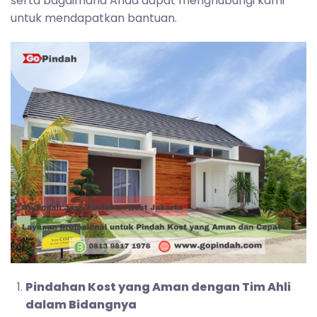
serta bagaimana Anda dapat menghubungi kami
untuk mendapatkan bantuan.
Pindahan Kost yang Aman dengan Tim Ahli
dalam Bidangnya