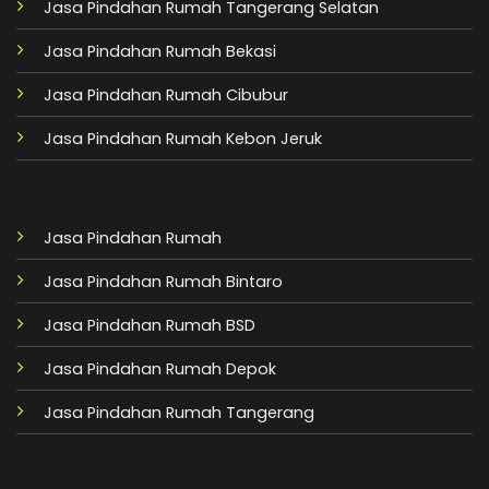
Jasa Pindahan Rumah Tangerang Selatan
Jasa Pindahan Rumah Bekasi
Jasa Pindahan Rumah Cibubur
Jasa Pindahan Rumah Kebon Jeruk
Jasa Pindahan Rumah
Jasa Pindahan Rumah Bintaro
Jasa Pindahan Rumah BSD
Jasa Pindahan Rumah Depok
Jasa Pindahan Rumah Tangerang