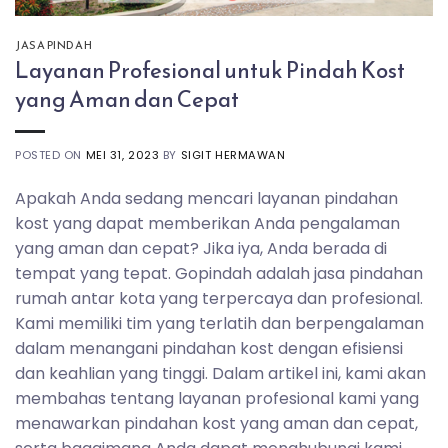
JASA PINDAH
Layanan Profesional untuk Pindah Kost
yang Aman dan Cepat
POSTED ON
MEI 31, 2023
BY
SIGIT HERMAWAN
Apakah Anda sedang mencari layanan pindahan
kost yang dapat memberikan Anda pengalaman
yang aman dan cepat? Jika iya, Anda berada di
tempat yang tepat. Gopindah adalah jasa pindahan
rumah antar kota yang terpercaya dan profesional.
Kami memiliki tim yang terlatih dan berpengalaman
dalam menangani pindahan kost dengan efisiensi
dan keahlian yang tinggi. Dalam artikel ini, kami akan
membahas tentang layanan profesional kami yang
menawarkan pindahan kost yang aman dan cepat,