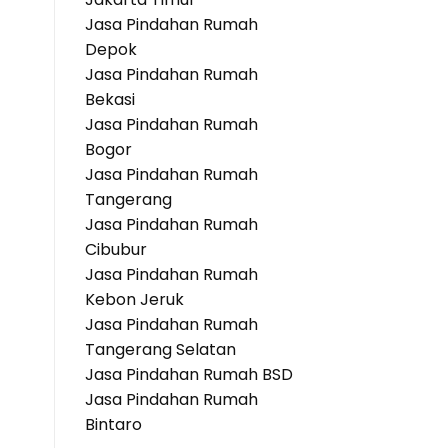
Jasa Pindahan Rumah
Depok
Jasa Pindahan Rumah
Bekasi
Jasa Pindahan Rumah
Bogor
Jasa Pindahan Rumah
Tangerang
Jasa Pindahan Rumah
Cibubur
Jasa Pindahan Rumah
Kebon Jeruk
Jasa Pindahan Rumah
Tangerang Selatan
Jasa Pindahan Rumah BSD
Jasa Pindahan Rumah
Bintaro