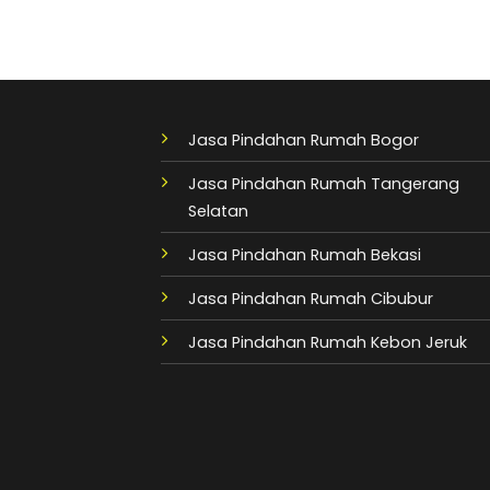
Jasa Pindahan Rumah Bogor
Jasa Pindahan Rumah Tangerang
Selatan
Jasa Pindahan Rumah Bekasi
Jasa Pindahan Rumah Cibubur
Jasa Pindahan Rumah Kebon Jeruk