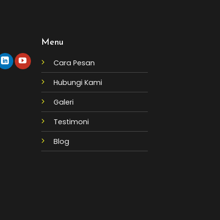
Menu
Cara Pesan
Hubungi Kami
Galeri
Testimoni
Blog