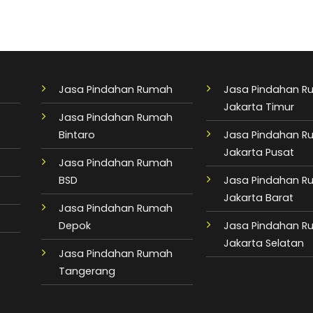
Jasa Pindahan Rumah
Jasa Pindahan 
Jakarta Timur
Jasa Pindahan Rumah
Bintaro
Jasa Pindahan 
Jakarta Pusat
Jasa Pindahan Rumah
BSD
Jasa Pindahan 
Jakarta Barat
Jasa Pindahan Rumah
Depok
Jasa Pindahan 
Jakarta Selatan
Jasa Pindahan Rumah
Tangerang