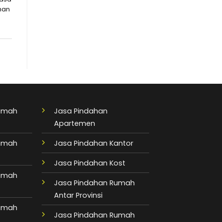
han
Rumah
Jasa Pindahan
Apartemen
Rumah
Jasa Pindahan Kantor
Jasa Pindahan Kost
Rumah
Jasa Pindahan Rumah
Antar Provinsi
Rumah
Jasa Pindahan Rumah