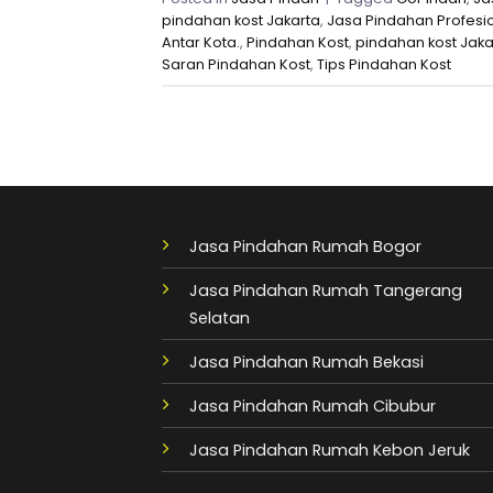
pindahan kost Jakarta
,
Jasa Pindahan Profesi
Antar Kota.
,
Pindahan Kost
,
pindahan kost Jaka
Saran Pindahan Kost
,
Tips Pindahan Kost
Jasa Pindahan Rumah Bogor
Jasa Pindahan Rumah Tangerang
Selatan
Jasa Pindahan Rumah Bekasi
Jasa Pindahan Rumah Cibubur
Jasa Pindahan Rumah Kebon Jeruk