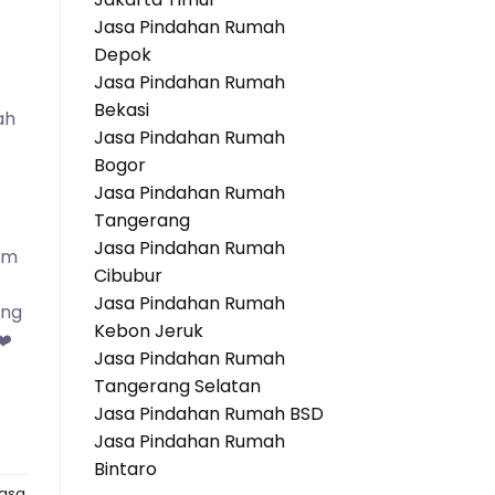
Jasa Pindahan Rumah
Depok
Jasa Pindahan Rumah
Bekasi
ah
Jasa Pindahan Rumah
Bogor
Jasa Pindahan Rumah
Tangerang
Jasa Pindahan Rumah
am
Cibubur
Jasa Pindahan Rumah
ang
Kebon Jeruk
❤️
Jasa Pindahan Rumah
Tangerang Selatan
Jasa Pindahan Rumah BSD
Jasa Pindahan Rumah
Bintaro
asa