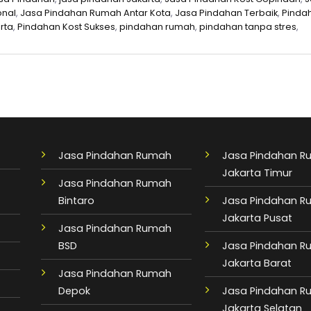
onal
,
Jasa Pindahan Rumah Antar Kota
,
Jasa Pindahan Terbaik
,
Pinda
rta
,
Pindahan Kost Sukses
,
pindahan rumah
,
pindahan tanpa stres
,
Jasa Pindahan Rumah
Jasa Pindahan 
Jakarta Timur
Jasa Pindahan Rumah
Bintaro
Jasa Pindahan 
Jakarta Pusat
Jasa Pindahan Rumah
BSD
Jasa Pindahan 
Jakarta Barat
Jasa Pindahan Rumah
Depok
Jasa Pindahan 
Jakarta Selatan