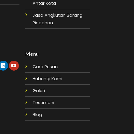
Antar Kota
Jasa Angkutan Barang
Pindahan
Menu
Cara Pesan
Hubungi Kami
Galeri
Testimoni
Blog