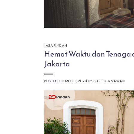
JASA PINDAH
Hemat Waktu dan Tenaga 
Jakarta
POSTED ON
MEI 31, 2023
BY
SIGIT HERMAWAN