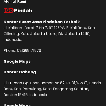
Alamat Kami
Kantor Pusat
Jasa Pindahan
Terbaik
Jl. Kalibaru Barat 7 No.7, RT.12/RW.5, Kali Baru, Kec.
Cilincing, Kota Jakarta Utara, DKI Jakarta 14110,
Indonesia.
Phone: ‪081398171976‬
Google Maps
Kantor Cabang
Jl. H. Rean Gg. Lihan Berseri No.82, RT.01/RW.01, Benda
Baru, Kec. Pamulang, Kota Tangerang Selatan,
Banten 15415, Indonesia
Google Maps