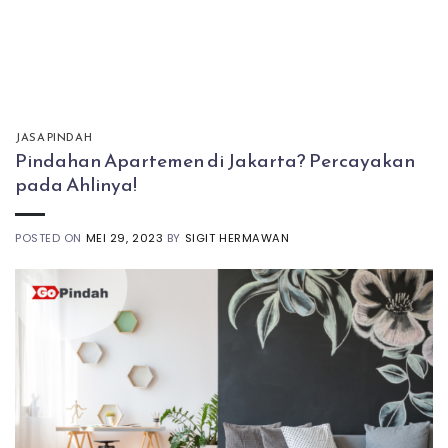
Continue reading
→
JASA PINDAH
Pindahan Apartemen di Jakarta? Percayakan
pada Ahlinya!
POSTED ON
MEI 29, 2023
BY
SIGIT HERMAWAN