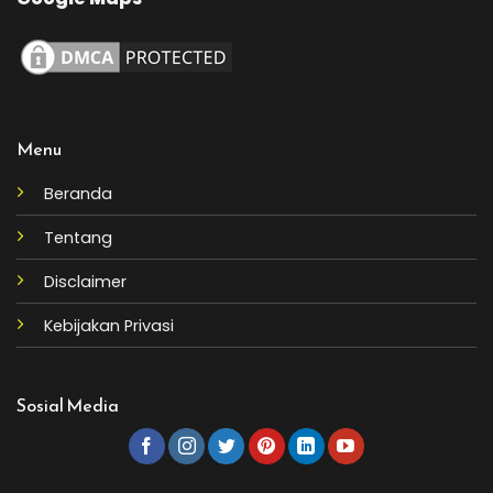
Menu
Beranda
Tentang
Disclaimer
Kebijakan Privasi
Sosial Media