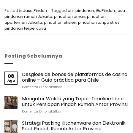
Posted in
Jasa Pindah
|
Tagged
ahli pindahan
,
GoPindah
,
jasa
pindahan rumah Jakarta
,
pindahan aman
,
pindahan
apartemen Jakarta
,
pindahan efisien
,
pindahan tanpa stres
,
pindahan terpercaya
Posting Sebelumnya
Desglose de bonos de plataformas de casino
08
online – Guía práctica para Chile
Agu
pada
Komentar Dinonaktifkan
Desglose
de
Mengatur Waktu yang Tepat: Timeline Ideal
bonos
untuk Persiapan Pindah Rumah Antar Provinsi
de
pada
Komentar Dinonaktifkan
plataformas
Mengatur
de
Waktu
Strategi Packing Kitchenware dan Elektronik
casino
yang
online
Saat Pindah Rumah Antar Provinsi
Tepat:
–