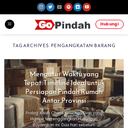
Skip
to
content
Hubungi
TAG ARCHIVES:
PENGANGKATAN BARANG
JASA PINDAH JASA PINDAHAN RUMAH
Mengatur Waktu yang
Tepat: Timeline Ideal untuk
Persiapan Pindah Rumah
Antar Provinsi
Prolog: Kisah Chaos Keluarga Dian yang
Hampir Merenggangkan Hubungan
Bayangkan ini: Dua hari sebelum