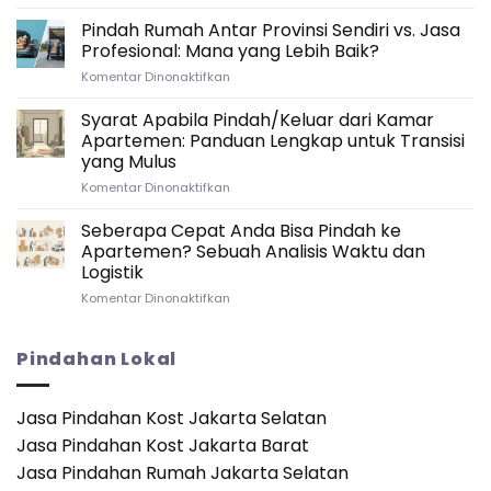
Strategi
Ideal
Packing
Pindah Rumah Antar Provinsi Sendiri vs. Jasa
untuk
Kitchenware
Persiapan
Profesional: Mana yang Lebih Baik?
dan
Pindah
pada
Komentar Dinonaktifkan
Elektronik
Rumah
Pindah
Saat
Antar
Rumah
Syarat Apabila Pindah/Keluar dari Kamar
Pindah
Provinsi
Antar
Rumah
Apartemen: Panduan Lengkap untuk Transisi
Provinsi
Antar
yang Mulus
Sendiri
Provinsi
pada
Komentar Dinonaktifkan
vs.
Syarat
Jasa
Apabila
Profesional:
Seberapa Cepat Anda Bisa Pindah ke
Pindah/Keluar
Mana
Apartemen? Sebuah Analisis Waktu dan
dari
yang
Logistik
Kamar
Lebih
pada
Komentar Dinonaktifkan
Apartemen:
Baik?
Seberapa
Panduan
Cepat
Lengkap
Anda
untuk
Pindahan Lokal
Bisa
Transisi
Pindah
yang
ke
Mulus
Jasa Pindahan Kost Jakarta Selatan
Apartemen?
Jasa Pindahan Kost Jakarta Barat
Sebuah
Analisis
Jasa Pindahan Rumah Jakarta Selatan
Waktu