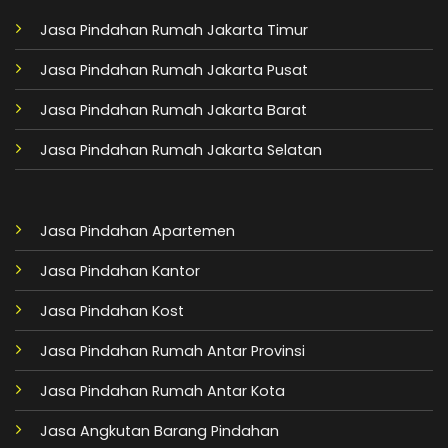
Jasa Pindahan Rumah Jakarta Timur
Jasa Pindahan Rumah Jakarta Pusat
Jasa Pindahan Rumah Jakarta Barat
Jasa Pindahan Rumah Jakarta Selatan
Jasa Pindahan Apartemen
Jasa Pindahan Kantor
Jasa Pindahan Kost
Jasa Pindahan Rumah Antar Provinsi
Jasa Pindahan Rumah Antar Kota
Jasa Angkutan Barang Pindahan