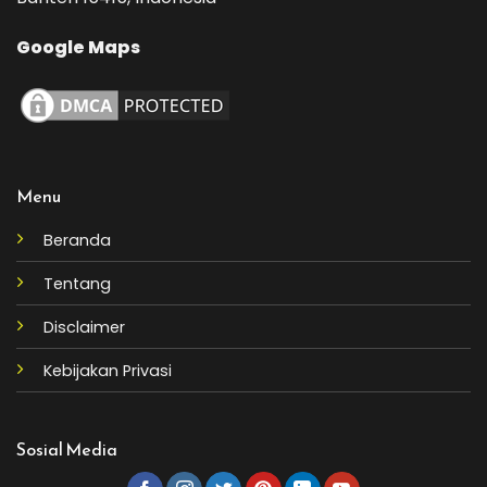
Google Maps
Menu
Beranda
Tentang
Disclaimer
Kebijakan Privasi
Sosial Media