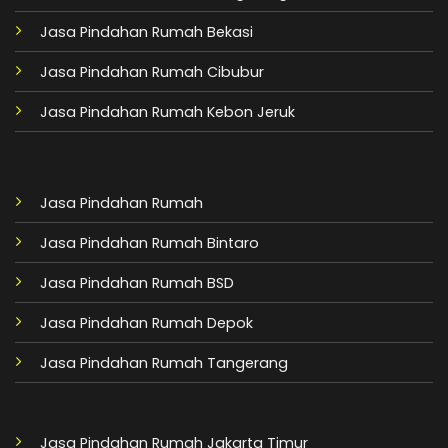
Jasa Pindahan Rumah Bekasi
Jasa Pindahan Rumah Cibubur
Jasa Pindahan Rumah Kebon Jeruk
Jasa Pindahan Rumah
Jasa Pindahan Rumah Bintaro
Jasa Pindahan Rumah BSD
Jasa Pindahan Rumah Depok
Jasa Pindahan Rumah Tangerang
Jasa Pindahan Rumah Jakarta Timur