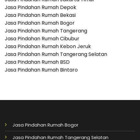
Jasa Pindahan Rumah Depok
Jasa Pindahan Rumah Bekasi
Jasa Pindahan Rumah Bogor
Jasa Pindahan Rumah Tangerang
Jasa Pindahan Rumah Cibubur
Jasa Pindahan Rumah Kebon Jeruk
Jasa Pindahan Rumah Tangerang Selatan
Jasa Pindahan Rumah BSD
Jasa Pindahan Rumah Bintaro
Jasa Pindahan Rumah Bogor
Jasa Pindahan Rumah Tangerang Selatan