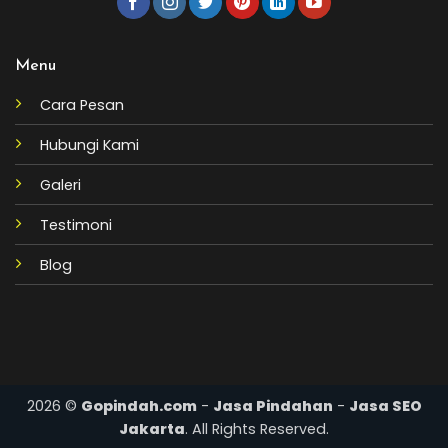
Menu
Cara Pesan
Hubungi Kami
Galeri
Testimoni
Blog
2026 ©
Gopindah.com
-
Jasa Pindahan
-
Jasa SEO
Jakarta
. All Rights Reserved.