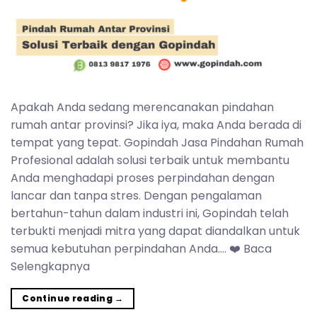
Apakah Anda sedang merencanakan pindahan
rumah antar provinsi? Jika iya, maka Anda berada di
tempat yang tepat. Gopindah Jasa Pindahan Rumah
Profesional adalah solusi terbaik untuk membantu
Anda menghadapi proses perpindahan dengan
lancar dan tanpa stres. Dengan pengalaman
bertahun-tahun dalam industri ini, Gopindah telah
terbukti menjadi mitra yang dapat diandalkan untuk
semua kebutuhan perpindahan Anda…. ❤️ Baca
Selengkapnya
Continue reading
→