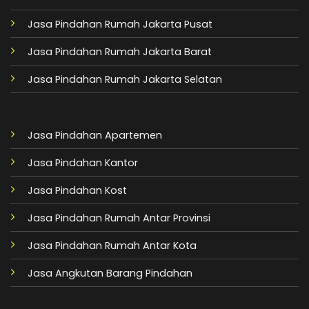
Jasa Pindahan Rumah Jakarta Pusat
Jasa Pindahan Rumah Jakarta Barat
Jasa Pindahan Rumah Jakarta Selatan
Jasa Pindahan Apartemen
Jasa Pindahan Kantor
Jasa Pindahan Kost
Jasa Pindahan Rumah Antar Provinsi
Jasa Pindahan Rumah Antar Kota
Jasa Angkutan Barang Pindahan