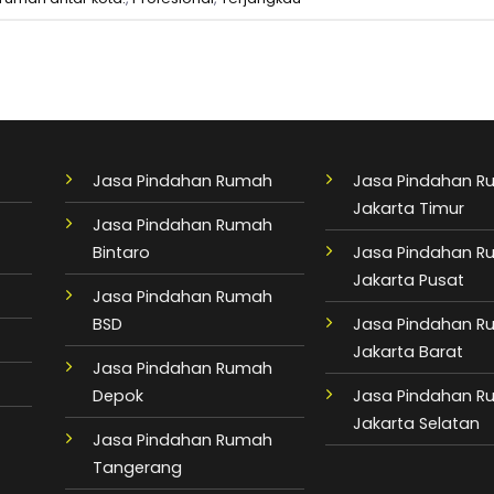
Jasa Pindahan Rumah
Jasa Pindahan 
Jakarta Timur
Jasa Pindahan Rumah
Bintaro
Jasa Pindahan 
Jakarta Pusat
Jasa Pindahan Rumah
BSD
Jasa Pindahan 
Jakarta Barat
Jasa Pindahan Rumah
Depok
Jasa Pindahan 
Jakarta Selatan
Jasa Pindahan Rumah
Tangerang