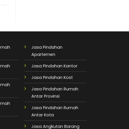
Rumah
Jasa Pindahan
Apartemen
Rumah
Jasa Pindahan Kantor
Jasa Pindahan Kost
Rumah
Jasa Pindahan Rumah
Antar Provinsi
Rumah
Jasa Pindahan Rumah
Antar Kota
Jasa Angkutan Barang