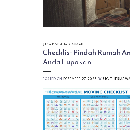
JASA PINDAHAN RUMAH
Checklist Pindah Rumah Ant
Anda Lupakan
POSTED ON
DESEMBER 27, 2025
BY
SIGIT HERMAW