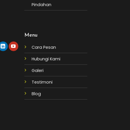
Pindahan
Menu
Cara Pesan
Hubungi Kami
Galeri
Testimoni
Blog