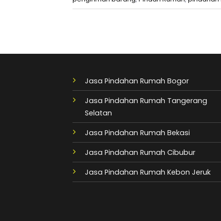
Jasa Pindahan Rumah Bogor
Jasa Pindahan Rumah Tangerang
Selatan
Jasa Pindahan Rumah Bekasi
Jasa Pindahan Rumah Cibubur
Jasa Pindahan Rumah Kebon Jeruk