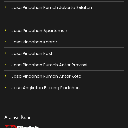
Jasa Pindahan Rumah Jakarta Selatan
Jasa Pindahan Apartemen
Jasa Pindahan Kantor
Jasa Pindahan Kost
Jasa Pindahan Rumah Antar Provinsi
Jasa Pindahan Rumah Antar Kota
Jasa Angkutan Barang Pindahan
Alamat Kami