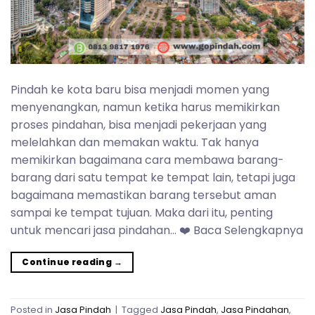
Pindah ke kota baru bisa menjadi momen yang
menyenangkan, namun ketika harus memikirkan
proses pindahan, bisa menjadi pekerjaan yang
melelahkan dan memakan waktu. Tak hanya
memikirkan bagaimana cara membawa barang-
barang dari satu tempat ke tempat lain, tetapi juga
bagaimana memastikan barang tersebut aman
sampai ke tempat tujuan. Maka dari itu, penting
untuk mencari jasa pindahan… ❤️ Baca Selengkapnya
Continue reading
→
Posted in
Jasa Pindah
|
Tagged
Jasa Pindah
,
Jasa Pindahan
,