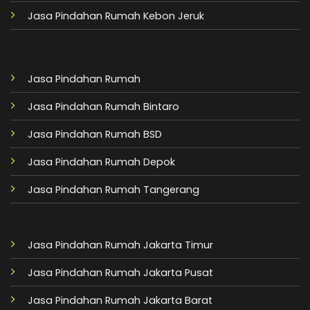
Jasa Pindahan Rumah Kebon Jeruk
Jasa Pindahan Rumah
Jasa Pindahan Rumah Bintaro
Jasa Pindahan Rumah BSD
Jasa Pindahan Rumah Depok
Jasa Pindahan Rumah Tangerang
Jasa Pindahan Rumah Jakarta Timur
Jasa Pindahan Rumah Jakarta Pusat
Jasa Pindahan Rumah Jakarta Barat