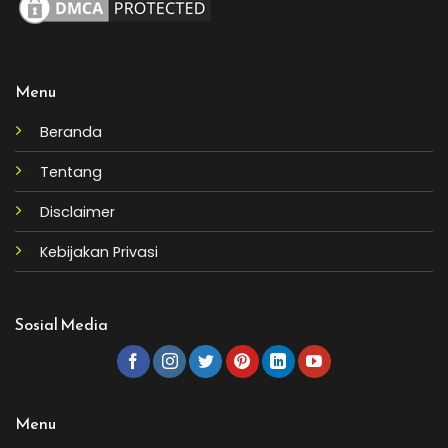
Menu
Beranda
Tentang
Disclaimer
Kebijakan Privasi
Sosial Media
Menu