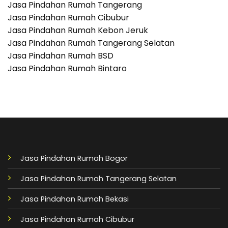
Jasa Pindahan Rumah Tangerang
Jasa Pindahan Rumah Cibubur
Jasa Pindahan Rumah Kebon Jeruk
Jasa Pindahan Rumah Tangerang Selatan
Jasa Pindahan Rumah BSD
Jasa Pindahan Rumah Bintaro
Jasa Pindahan Rumah Bogor
Jasa Pindahan Rumah Tangerang Selatan
Jasa Pindahan Rumah Bekasi
Jasa Pindahan Rumah Cibubur