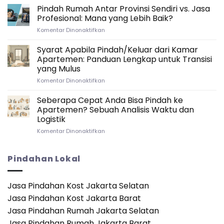
Packing
Pindah Rumah Antar Provinsi Sendiri vs. Jasa
untuk
Kitchenware
Persiapan
Profesional: Mana yang Lebih Baik?
dan
Pindah
pada
Komentar Dinonaktifkan
Elektronik
Rumah
Pindah
Saat
Antar
Rumah
Syarat Apabila Pindah/Keluar dari Kamar
Pindah
Provinsi
Antar
Rumah
Apartemen: Panduan Lengkap untuk Transisi
Provinsi
Antar
yang Mulus
Sendiri
Provinsi
pada
Komentar Dinonaktifkan
vs.
Syarat
Jasa
Apabila
Profesional:
Seberapa Cepat Anda Bisa Pindah ke
Pindah/Keluar
Mana
Apartemen? Sebuah Analisis Waktu dan
dari
yang
Logistik
Kamar
Lebih
pada
Komentar Dinonaktifkan
Apartemen:
Baik?
Seberapa
Panduan
Cepat
Lengkap
Anda
untuk
Pindahan Lokal
Bisa
Transisi
Pindah
yang
ke
Mulus
Jasa Pindahan Kost Jakarta Selatan
Apartemen?
Jasa Pindahan Kost Jakarta Barat
Sebuah
Analisis
Jasa Pindahan Rumah Jakarta Selatan
Waktu
Jasa Pindahan Rumah Jakarta Barat
dan