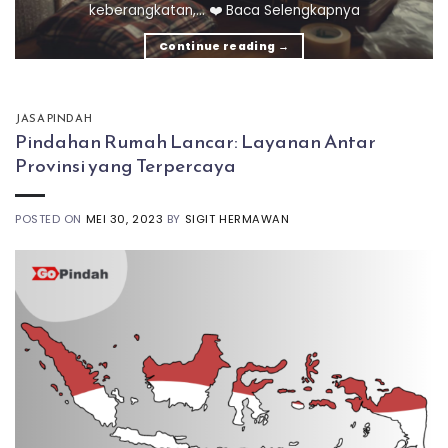
keberangkatan,... ❤️ Baca Selengkapnya
Continue reading
→
JASA PINDAH
Pindahan Rumah Lancar: Layanan Antar
Provinsi yang Terpercaya
POSTED ON
MEI 30, 2023
BY
SIGIT HERMAWAN