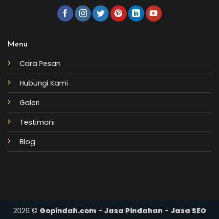
Menu
Cara Pesan
Hubungi Kami
Galeri
Testimoni
Blog
2026 ©
Gopindah.com
-
Jasa Pindahan
-
Jasa SEO