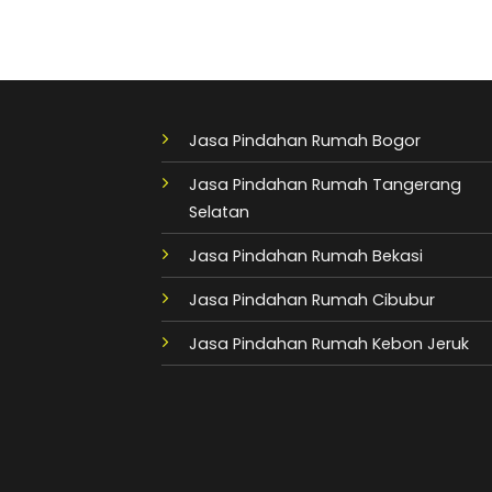
Jasa Pindahan Rumah Bogor
Jasa Pindahan Rumah Tangerang
Selatan
Jasa Pindahan Rumah Bekasi
Jasa Pindahan Rumah Cibubur
Jasa Pindahan Rumah Kebon Jeruk