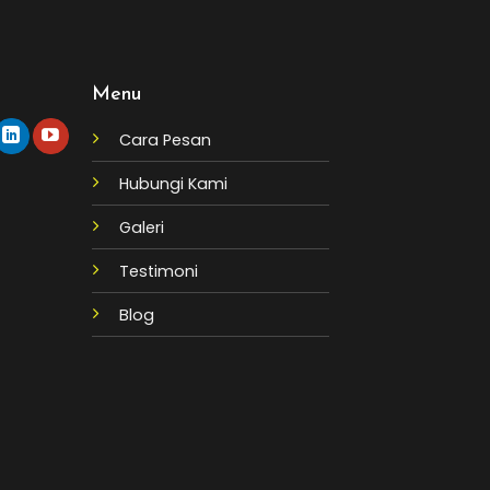
Menu
Cara Pesan
Hubungi Kami
Galeri
Testimoni
Blog