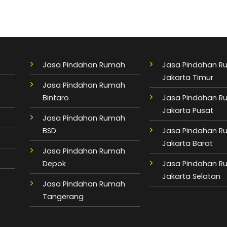
Jasa Pindahan Rumah
Jasa Pindahan 
Jakarta Timur
Jasa Pindahan Rumah
Bintaro
Jasa Pindahan 
Jakarta Pusat
Jasa Pindahan Rumah
BSD
Jasa Pindahan 
Jakarta Barat
Jasa Pindahan Rumah
Depok
Jasa Pindahan 
Jakarta Selatan
Jasa Pindahan Rumah
Tangerang