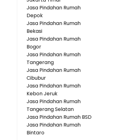
Jasa Pindahan Rumah
Depok
Jasa Pindahan Rumah
Bekasi
Jasa Pindahan Rumah
Bogor
Jasa Pindahan Rumah
Tangerang
Jasa Pindahan Rumah
Cibubur
Jasa Pindahan Rumah
Kebon Jeruk
Jasa Pindahan Rumah
Tangerang Selatan
Jasa Pindahan Rumah BSD
Jasa Pindahan Rumah
Bintaro