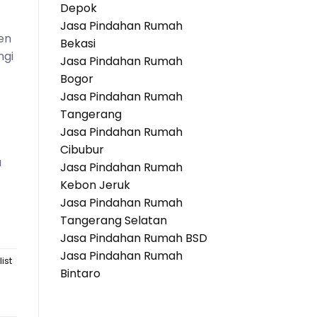
Depok
Jasa Pindahan Rumah
en
Bekasi
ngi
Jasa Pindahan Rumah
Bogor
Jasa Pindahan Rumah
Tangerang
Jasa Pindahan Rumah
Cibubur
u
Jasa Pindahan Rumah
Kebon Jeruk
Jasa Pindahan Rumah
Tangerang Selatan
Jasa Pindahan Rumah BSD
Jasa Pindahan Rumah
ist
Bintaro