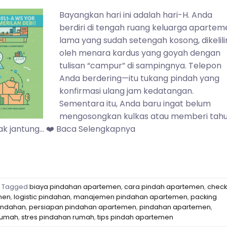
Bayangkan hari ini adalah hari-H. Anda
berdiri di tengah ruang keluarga apartem
lama yang sudah setengah kosong, dikelili
oleh menara kardus yang goyah dengan
tulisan “campur” di sampingnya. Telepon
Anda berdering—itu tukang pindah yang
konfirmasi ulang jam kedatangan.
Sementara itu, Anda baru ingat belum
mengosongkan kulkas atau memberi tah
ak jantung… ❤️ Baca Selengkapnya
Tagged
biaya pindahan apartemen
,
cara pindah apartemen
,
checkl
men
,
logistic pindahan
,
manajemen pindahan apartemen
,
packing
indahan
,
persiapan pindahan apartemen
,
pindahan apartemen
,
rumah
,
stres pindahan rumah
,
tips pindah apartemen