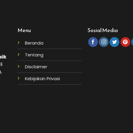
Menu
Sosial Media
Beranda
Tentang
aik
li
Disclaimer
,
Kebijakan Privasi