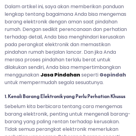
Dalam artikel ini, saya akan memberikan panduan
lengkap tentang bagaimana Anda bisa mengemas
barang elektronik dengan aman saat pindahan
rumah. Dengan sedikit perencanaan dan perhatian
terhadap detail, Anda bisa menghindari kerusakan
pada perangkat elektronik dan memastikan
pindahan rumah berjalan lancar. Dan jika Anda
merasa proses pindahan terlalu berat untuk
dilakukan sendiri, Anda bisa mempertimbangkan
menggunakan
Jasa Pindahan
seperti
Gopindah
untuk mempermudah segala sesuatunya.
1. Kenali Barang Elektronik yang Perlu Perhatian Khusus
Sebelum kita berbicara tentang cara mengemas
barang elektronik, penting untuk mengenali barang-
barang yang paling rentan terhadap kerusakan.
Tidak semua perangkat elektronik memerlukan