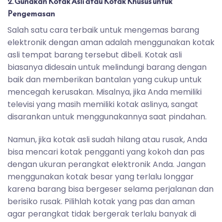
2. Gunakan Kotak Asli atau Kotak Khusus untuk
Pengemasan
Salah satu cara terbaik untuk mengemas barang
elektronik dengan aman adalah menggunakan kotak
asli tempat barang tersebut dibeli. Kotak asli
biasanya didesain untuk melindungi barang dengan
baik dan memberikan bantalan yang cukup untuk
mencegah kerusakan. Misalnya, jika Anda memiliki
televisi yang masih memiliki kotak aslinya, sangat
disarankan untuk menggunakannya saat pindahan.
Namun, jika kotak asli sudah hilang atau rusak, Anda
bisa mencari kotak pengganti yang kokoh dan pas
dengan ukuran perangkat elektronik Anda. Jangan
menggunakan kotak besar yang terlalu longgar
karena barang bisa bergeser selama perjalanan dan
berisiko rusak. Pilihlah kotak yang pas dan aman
agar perangkat tidak bergerak terlalu banyak di