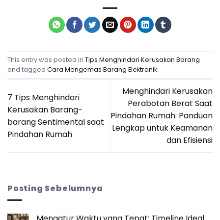
This entry was posted in
Tips Menghindari Kerusakan Barang
and tagged
Cara Mengemas Barang Elektronik
.
Menghindari Kerusakan
7 Tips Menghindari
Perabotan Berat Saat
Kerusakan Barang-
Pindahan Rumah: Panduan
barang Sentimental saat
Lengkap untuk Keamanan
Pindahan Rumah
dan Efisiensi
Posting Sebelumnya
Mengatur Waktu yang Tepat: Timeline Ideal