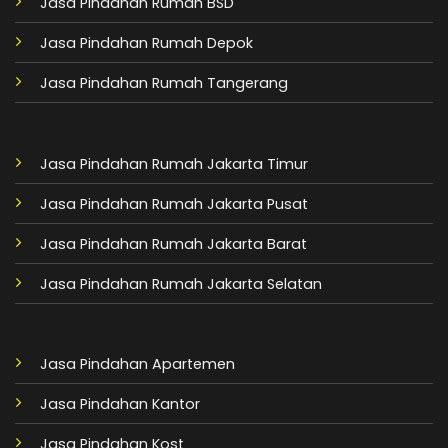
Jasa Pindahan Rumah BSD
Jasa Pindahan Rumah Depok
Jasa Pindahan Rumah Tangerang
Jasa Pindahan Rumah Jakarta Timur
Jasa Pindahan Rumah Jakarta Pusat
Jasa Pindahan Rumah Jakarta Barat
Jasa Pindahan Rumah Jakarta Selatan
Jasa Pindahan Apartemen
Jasa Pindahan Kantor
Jasa Pindahan Kost