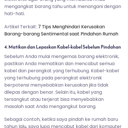
mengangkat barang tahu untuk menangani dengan
hati-hati.
Artikel Terkait:
7 Tips Menghindari Kerusakan
Barang-barang Sentimental saat Pindahan Rumah
4. Matikan dan Lepaskan Kabel-kabel Sebelum Pindahan
Sebelum Anda mulai mengemas barang elektronik,
pastikan Anda mematikan dan mencabut semua
kabel dan perangkat yang terhubung. Kabel-kabel
yang terhubung pada perangkat elektronik
berpotensi menyebabkan kerusakan jika tidak
dilepas dengan benar. Selain itu, kabel yang
tersangkut atau terjerat bisa menyebabkan
masalah saat Anda mengangkut barang.
Sebagai contoh, ketika saya pindah ke rumah baru
tahun lalu, saya lupa mencabut kabel dari komputer