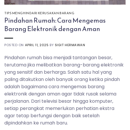
TIPS MENGHINDARI KERUSAKAN BARANG
Pindahan Rumah: Cara Mengemas
Barang Elektronik dengan Aman
POSTED ON
APRIL 11, 2025
BY
SIGIT HERMAWAN
Pindahan rumah bisa menjadi tantangan besar,
terutama jika melibatkan barang-barang elektronik
yang sensitif dan berharga. Salah satu hal yang
paling ditakutkan oleh banyak orang ketika pindah
adalah bagaimana cara mengemas barang
elektronik dengan aman agar tidak rusak selama
perjalanan. Dari televisi besar hingga komputer,
setiap perangkat memerlukan perhatian ekstra
agar tetap berfungsi dengan baik setelah
dipindahkan ke rumah baru.