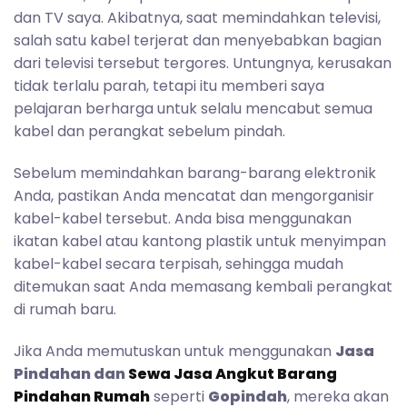
dan TV saya. Akibatnya, saat memindahkan televisi,
salah satu kabel terjerat dan menyebabkan bagian
dari televisi tersebut tergores. Untungnya, kerusakan
tidak terlalu parah, tetapi itu memberi saya
pelajaran berharga untuk selalu mencabut semua
kabel dan perangkat sebelum pindah.
Sebelum memindahkan barang-barang elektronik
Anda, pastikan Anda mencatat dan mengorganisir
kabel-kabel tersebut. Anda bisa menggunakan
ikatan kabel atau kantong plastik untuk menyimpan
kabel-kabel secara terpisah, sehingga mudah
ditemukan saat Anda memasang kembali perangkat
di rumah baru.
Jika Anda memutuskan untuk menggunakan
Jasa
Pindahan dan
Sewa Jasa Angkut Barang
Pindahan Rumah
seperti
Gopindah
, mereka akan