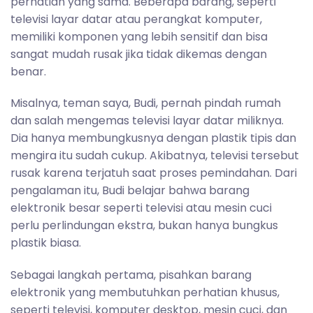
perhatian yang sama. Beberapa barang, seperti
televisi layar datar atau perangkat komputer,
memiliki komponen yang lebih sensitif dan bisa
sangat mudah rusak jika tidak dikemas dengan
benar.
Misalnya, teman saya, Budi, pernah pindah rumah
dan salah mengemas televisi layar datar miliknya.
Dia hanya membungkusnya dengan plastik tipis dan
mengira itu sudah cukup. Akibatnya, televisi tersebut
rusak karena terjatuh saat proses pemindahan. Dari
pengalaman itu, Budi belajar bahwa barang
elektronik besar seperti televisi atau mesin cuci
perlu perlindungan ekstra, bukan hanya bungkus
plastik biasa.
Sebagai langkah pertama, pisahkan barang
elektronik yang membutuhkan perhatian khusus,
seperti televisi, komputer desktop, mesin cuci, dan