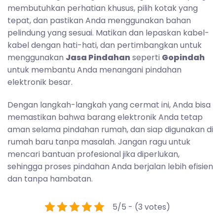
membutuhkan perhatian khusus, pilih kotak yang
tepat, dan pastikan Anda menggunakan bahan
pelindung yang sesuai. Matikan dan lepaskan kabel-
kabel dengan hati-hati, dan pertimbangkan untuk
menggunakan
Jasa Pindahan
seperti
Gopindah
untuk membantu Anda menangani pindahan
elektronik besar.
Dengan langkah-langkah yang cermat ini, Anda bisa
memastikan bahwa barang elektronik Anda tetap
aman selama pindahan rumah, dan siap digunakan di
rumah baru tanpa masalah. Jangan ragu untuk
mencari bantuan profesional jika diperlukan,
sehingga proses pindahan Anda berjalan lebih efisien
dan tanpa hambatan.
5/5 - (3 votes)