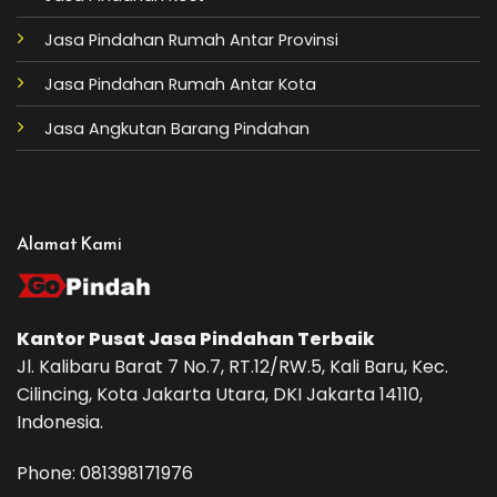
Jasa Pindahan Rumah Antar Provinsi
Jasa Pindahan Rumah Antar Kota
Jasa Angkutan Barang Pindahan
Alamat Kami
Kantor Pusat
Jasa Pindahan
Terbaik
Jl. Kalibaru Barat 7 No.7, RT.12/RW.5, Kali Baru, Kec.
Cilincing, Kota Jakarta Utara, DKI Jakarta 14110,
Indonesia.
Phone: ‪081398171976‬