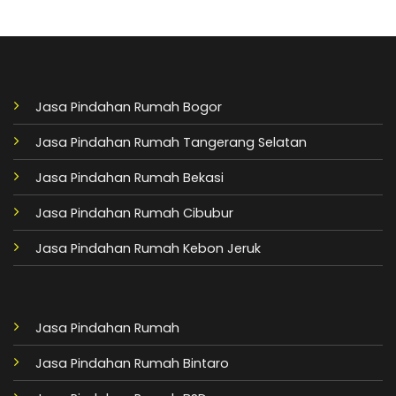
Jasa Pindahan Rumah Bogor
Jasa Pindahan Rumah Tangerang Selatan
Jasa Pindahan Rumah Bekasi
Jasa Pindahan Rumah Cibubur
Jasa Pindahan Rumah Kebon Jeruk
Jasa Pindahan Rumah
Jasa Pindahan Rumah Bintaro