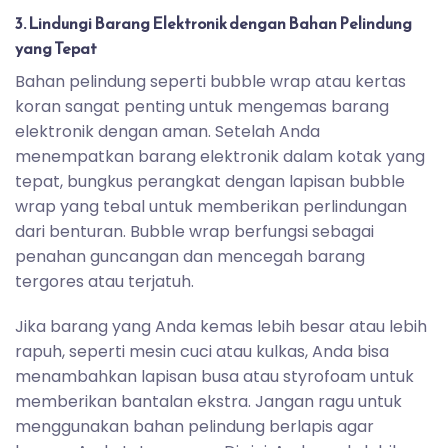
3. Lindungi Barang Elektronik dengan Bahan Pelindung
yang Tepat
Bahan pelindung seperti bubble wrap atau kertas
koran sangat penting untuk mengemas barang
elektronik dengan aman. Setelah Anda
menempatkan barang elektronik dalam kotak yang
tepat, bungkus perangkat dengan lapisan bubble
wrap yang tebal untuk memberikan perlindungan
dari benturan. Bubble wrap berfungsi sebagai
penahan guncangan dan mencegah barang
tergores atau terjatuh.
Jika barang yang Anda kemas lebih besar atau lebih
rapuh, seperti mesin cuci atau kulkas, Anda bisa
menambahkan lapisan busa atau styrofoam untuk
memberikan bantalan ekstra. Jangan ragu untuk
menggunakan bahan pelindung berlapis agar