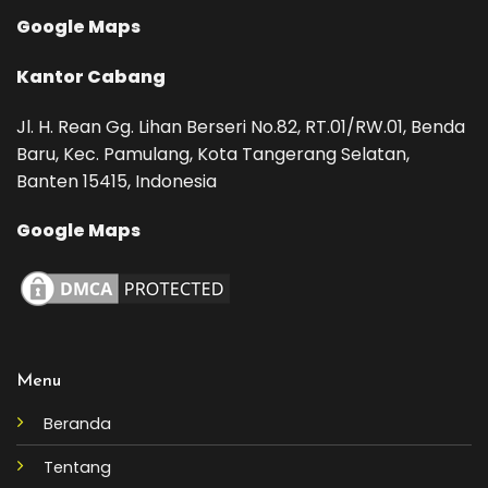
Google Maps
Kantor Cabang
Jl. H. Rean Gg. Lihan Berseri No.82, RT.01/RW.01, Benda
Baru, Kec. Pamulang, Kota Tangerang Selatan,
Banten 15415, Indonesia
Google Maps
Menu
Beranda
Tentang