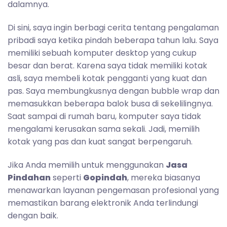
dalamnya.
Di sini, saya ingin berbagi cerita tentang pengalaman
pribadi saya ketika pindah beberapa tahun lalu. Saya
memiliki sebuah komputer desktop yang cukup
besar dan berat. Karena saya tidak memiliki kotak
asli, saya membeli kotak pengganti yang kuat dan
pas. Saya membungkusnya dengan bubble wrap dan
memasukkan beberapa balok busa di sekelilingnya.
Saat sampai di rumah baru, komputer saya tidak
mengalami kerusakan sama sekali. Jadi, memilih
kotak yang pas dan kuat sangat berpengaruh.
Jika Anda memilih untuk menggunakan
Jasa
Pindahan
seperti
Gopindah
, mereka biasanya
menawarkan layanan pengemasan profesional yang
memastikan barang elektronik Anda terlindungi
dengan baik.