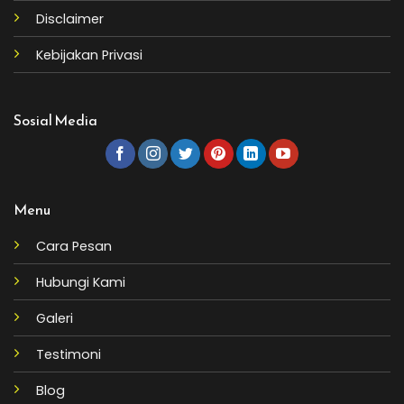
Disclaimer
Kebijakan Privasi
Sosial Media
Menu
Cara Pesan
Hubungi Kami
Galeri
Testimoni
Blog