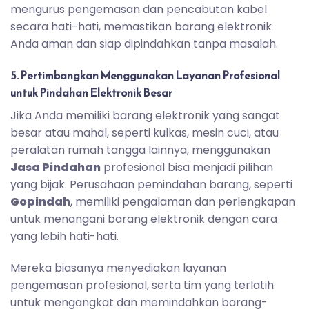
mengurus pengemasan dan pencabutan kabel
secara hati-hati, memastikan barang elektronik
Anda aman dan siap dipindahkan tanpa masalah.
5. Pertimbangkan Menggunakan Layanan Profesional
untuk Pindahan Elektronik Besar
Jika Anda memiliki barang elektronik yang sangat
besar atau mahal, seperti kulkas, mesin cuci, atau
peralatan rumah tangga lainnya, menggunakan
Jasa Pindahan
profesional bisa menjadi pilihan
yang bijak. Perusahaan pemindahan barang, seperti
Gopindah
, memiliki pengalaman dan perlengkapan
untuk menangani barang elektronik dengan cara
yang lebih hati-hati.
Mereka biasanya menyediakan layanan
pengemasan profesional, serta tim yang terlatih
untuk mengangkat dan memindahkan barang-