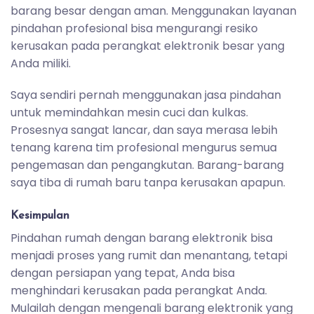
barang besar dengan aman. Menggunakan layanan
pindahan profesional bisa mengurangi resiko
kerusakan pada perangkat elektronik besar yang
Anda miliki.
Saya sendiri pernah menggunakan jasa pindahan
untuk memindahkan mesin cuci dan kulkas.
Prosesnya sangat lancar, dan saya merasa lebih
tenang karena tim profesional mengurus semua
pengemasan dan pengangkutan. Barang-barang
saya tiba di rumah baru tanpa kerusakan apapun.
Kesimpulan
Pindahan rumah dengan barang elektronik bisa
menjadi proses yang rumit dan menantang, tetapi
dengan persiapan yang tepat, Anda bisa
menghindari kerusakan pada perangkat Anda.
Mulailah dengan mengenali barang elektronik yang