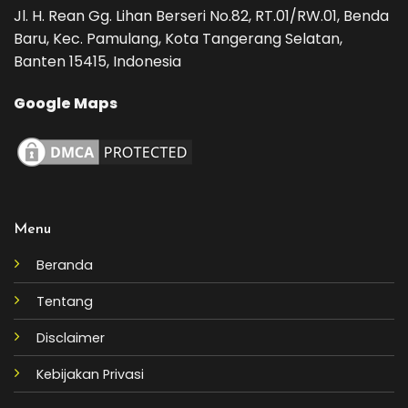
Jl. H. Rean Gg. Lihan Berseri No.82, RT.01/RW.01, Benda
Baru, Kec. Pamulang, Kota Tangerang Selatan,
Banten 15415, Indonesia
Google Maps
Menu
Beranda
Tentang
Disclaimer
Kebijakan Privasi