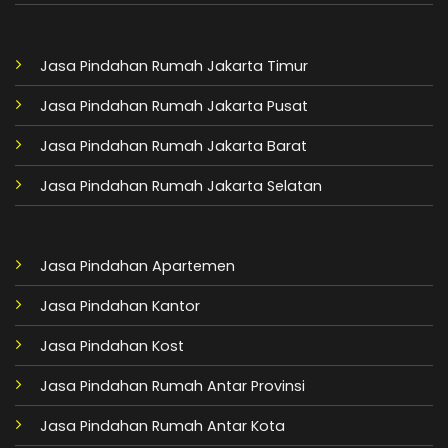
Jasa Pindahan Rumah Jakarta Timur
Jasa Pindahan Rumah Jakarta Pusat
Jasa Pindahan Rumah Jakarta Barat
Jasa Pindahan Rumah Jakarta Selatan
Jasa Pindahan Apartemen
Jasa Pindahan Kantor
Jasa Pindahan Kost
Jasa Pindahan Rumah Antar Provinsi
Jasa Pindahan Rumah Antar Kota