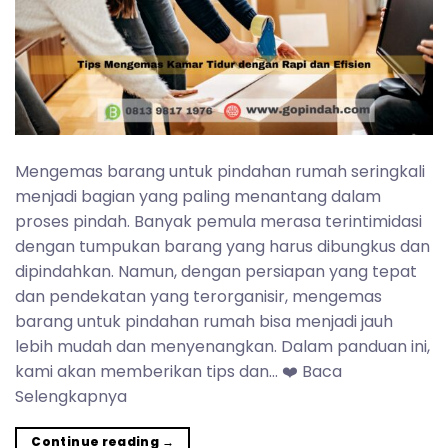
Mengemas barang untuk pindahan rumah seringkali
menjadi bagian yang paling menantang dalam
proses pindah. Banyak pemula merasa terintimidasi
dengan tumpukan barang yang harus dibungkus dan
dipindahkan. Namun, dengan persiapan yang tepat
dan pendekatan yang terorganisir, mengemas
barang untuk pindahan rumah bisa menjadi jauh
lebih mudah dan menyenangkan. Dalam panduan ini,
kami akan memberikan tips dan… ❤️ Baca
Selengkapnya
Continue reading
→