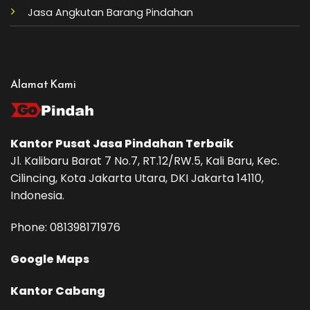
Jasa Angkutan Barang Pindahan
Alamat Kami
Kantor Pusat
Jasa Pindahan
Terbaik
Jl. Kalibaru Barat 7 No.7, RT.12/RW.5, Kali Baru, Kec.
Cilincing, Kota Jakarta Utara, DKI Jakarta 14110,
Indonesia.
Phone: ‪081398171976‬
Google Maps
Kantor Cabang