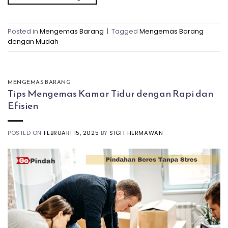
Posted in
Mengemas Barang
|
Tagged
Mengemas Barang
dengan Mudah
MENGEMAS BARANG
Tips Mengemas Kamar Tidur dengan Rapi dan
Efisien
POSTED ON
FEBRUARI 15, 2025
BY
SIGIT HERMAWAN