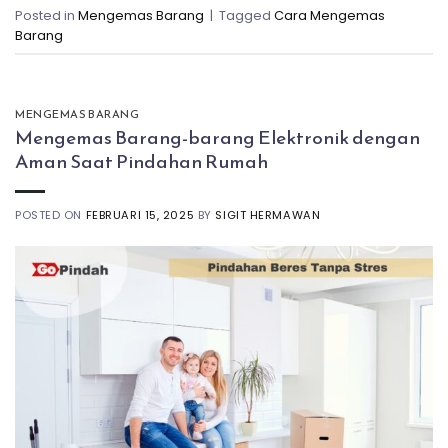
Posted in
Mengemas Barang
|
Tagged
Cara Mengemas
Barang
MENGEMAS BARANG
Mengemas Barang-barang Elektronik dengan
Aman Saat Pindahan Rumah
POSTED ON
FEBRUARI 15, 2025
BY
SIGIT HERMAWAN