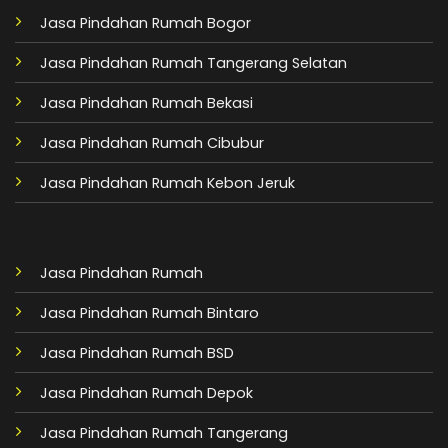
Jasa Pindahan Rumah Bogor
Jasa Pindahan Rumah Tangerang Selatan
Jasa Pindahan Rumah Bekasi
Jasa Pindahan Rumah Cibubur
Jasa Pindahan Rumah Kebon Jeruk
Jasa Pindahan Rumah
Jasa Pindahan Rumah Bintaro
Jasa Pindahan Rumah BSD
Jasa Pindahan Rumah Depok
Jasa Pindahan Rumah Tangerang