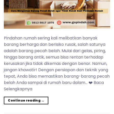
Pindahan rumah sering kali melibatkan banyak
barang berharga dan berisiko rusak, salah satunya
adalah barang pecah belah. Mulai dari gelas, piring,
hingga barang antik, semua bisa rentan terhadap
kerusakan jika tidak dikemas dengan benar. Namun,
jangan khawatir! Dengan persiapan dan teknik yang
tepat, Anda bisa memastikan barang-barang pecah
belah Anda sampai di rumah baru dalam… ❤️ Baca
Selengkapnya
Continue reading
→