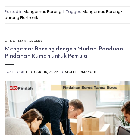
Posted in
Mengemas Barang
|
Tagged
Mengemas Barang-
barang Elektronik
MENGEMAS BARANG
Mengemas Barang dengan Mudah: Panduan
Pindahan Rumah untuk Pemula
POSTED ON
FEBRUARI 15, 2025
BY
SIGIT HERMAWAN