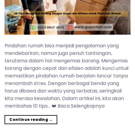
Pindahan rumah bisa menjadi pengalaman yang
mendebarkan, namun juga penuh tantangan,
terutama dalam hal mengemas barang. Mengemas
barang dengan cepat dan efisien adalah kunci untuk
memastikan pindahan rumah berjalan lancar tanpa
menambah stres. Dengan berbagai benda yang
harus dibawa dan waktu yang terbatas, seringkali
kita merasa kewalahan. Dalam artikel ini, kita akan
membahas 10 tips… ❤️ Baca Selengkapnya
Continue reading
→