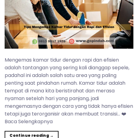
Mengemas kamar tidur dengan rapi dan efisien
adalah tantangan yang sering kali dianggap sepele,
padahal ini adalah salah satu area yang paling
penting saat pindahan rumah. Kamar tidur adalah
tempat di mana kita beristirahat dan merasa
nyaman setelah hari yang panjang, jadi
mengemasnya dengan cara yang tidak hanya efisien
tetapi juga terorganisir akan membuat transisi… ❤️
Baca Selengkapnya
Continue reading
→