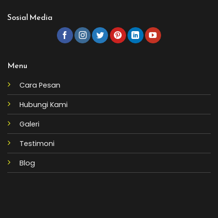
Sosial Media
Menu
Cara Pesan
Hubungi Kami
Galeri
Testimoni
Blog