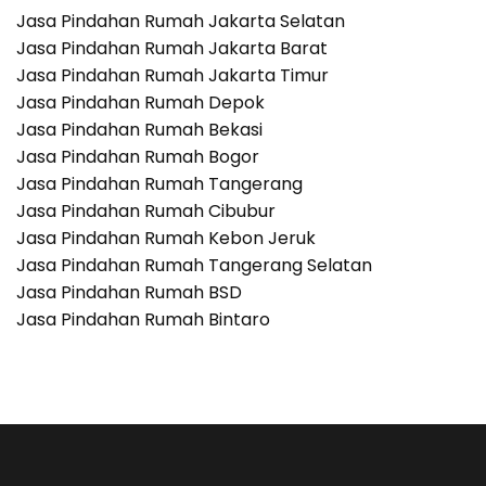
Analisis
Jasa Pindahan Rumah Jakarta Selatan
Waktu
Jasa Pindahan Rumah Jakarta Barat
dan
Logistik
Jasa Pindahan Rumah Jakarta Timur
Jasa Pindahan Rumah Depok
Jasa Pindahan Rumah Bekasi
Jasa Pindahan Rumah Bogor
Jasa Pindahan Rumah Tangerang
Jasa Pindahan Rumah Cibubur
Jasa Pindahan Rumah Kebon Jeruk
Jasa Pindahan Rumah Tangerang Selatan
Jasa Pindahan Rumah BSD
Jasa Pindahan Rumah Bintaro