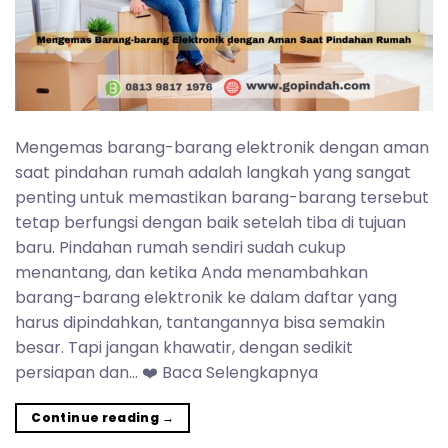
Mengemas barang-barang elektronik dengan aman
saat pindahan rumah adalah langkah yang sangat
penting untuk memastikan barang-barang tersebut
tetap berfungsi dengan baik setelah tiba di tujuan
baru. Pindahan rumah sendiri sudah cukup
menantang, dan ketika Anda menambahkan
barang-barang elektronik ke dalam daftar yang
harus dipindahkan, tantangannya bisa semakin
besar. Tapi jangan khawatir, dengan sedikit
persiapan dan… ❤️ Baca Selengkapnya
Continue reading
→