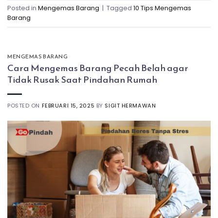
Posted in
Mengemas Barang
|
Tagged
10 Tips Mengemas
Barang
MENGEMAS BARANG
Cara Mengemas Barang Pecah Belah agar
Tidak Rusak Saat Pindahan Rumah
POSTED ON
FEBRUARI 15, 2025
BY
SIGIT HERMAWAN