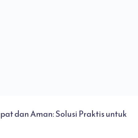
at dan Aman: Solusi Praktis untuk