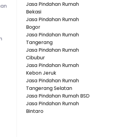
Jasa Pindahan Rumah
san
Bekasi
Jasa Pindahan Rumah
Bogor
Jasa Pindahan Rumah
n
Tangerang
Jasa Pindahan Rumah
Cibubur
Jasa Pindahan Rumah
Kebon Jeruk
Jasa Pindahan Rumah
Tangerang Selatan
Jasa Pindahan Rumah BSD
Jasa Pindahan Rumah
Bintaro