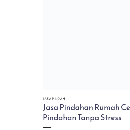
JASA PINDAH
Jasa Pindahan Rumah Cep
Pindahan Tanpa Stress