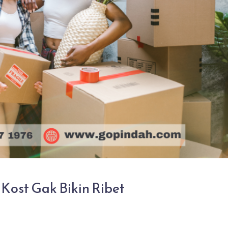
Kost Gak Bikin Ribet