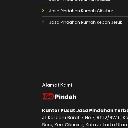
Jasa Pindahan Rumah Cibubur
Jasa Pindahan Rumah Kebon Jeruk
Alamat Kami
Kantor Pusat
Jasa Pindahan
Terb
Jl. Kalibaru Barat 7 No.7, RT.12/RW.5, Ka
Baru, Kec. Cilincing, Kota Jakarta Utara