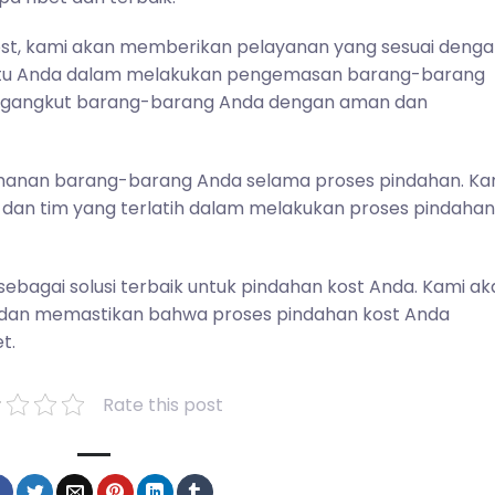
st, kami akan memberikan pelayanan yang sesuai deng
tu Anda dalam melakukan pengemasan barang-barang
mengangkut barang-barang Anda dengan aman dan
manan barang-barang Anda selama proses pindahan. Ka
 dan tim yang terlatih dalam melakukan proses pindahan
ebagai solusi terbaik untuk pindahan kost Anda. Kami ak
dan memastikan bahwa proses pindahan kost Anda
t.
Rate this post