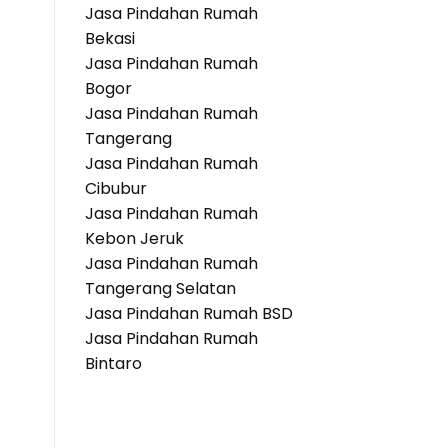
Jasa Pindahan Rumah
Bekasi
Jasa Pindahan Rumah
Bogor
Jasa Pindahan Rumah
Tangerang
Jasa Pindahan Rumah
Cibubur
Jasa Pindahan Rumah
Kebon Jeruk
Jasa Pindahan Rumah
Tangerang Selatan
Jasa Pindahan Rumah BSD
Jasa Pindahan Rumah
Bintaro