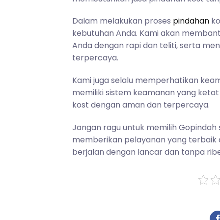
Dalam melakukan proses
pindahan
ko
kebutuhan Anda. Kami akan memban
Anda dengan rapi dan teliti, serta 
terpercaya.
Kami juga selalu memperhatikan kea
memiliki sistem keamanan yang ketat
kost dengan aman dan terpercaya.
Jangan ragu untuk memilih Gopindah s
memberikan pelayanan yang terbaik 
berjalan dengan lancar dan tanpa ribe